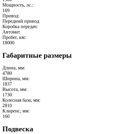
Мощность, лс.:
169
Привод:
Передний привод
Коробка передач:
Автомат
Пробег, км:
18000
Габаритные размеры
Длина, мм:
4780
Ширина, мм:
1837
Высота, мм:
1730
Колесная база, мм:
2810
Клиренс, мм:
160
Подвеска