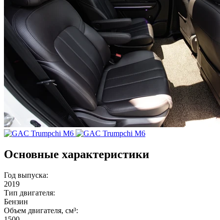
Основные характеристики
Год выпуска:
2019
Тип двигателя:
Бензин
Объем двигателя, см³:
1500