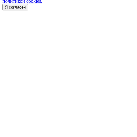
политикой cookies.
Я согласен