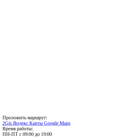
Проложить маршрут:
2Gis
Яндекс Карты
Google Maps
Время работы:
ПН-ПТ с 09:00 до 19:00