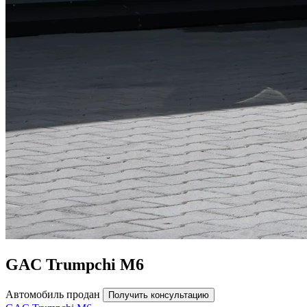
GAC Trumpchi M6
Автомобиль продан
Получить консультацию