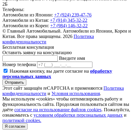
2Б
Телефоны:
Автомобили из Японии:
+7 (924) 239-47-76
Автомобили из Китая:
+7 (914) 345-32-22
Автомобили из Кореи:
+7 (984) 146-32-22
© Главный Автомобильный. Автомобили из Японии, Кореи и
Китая. Все права защищены. 2026
Политика
конфиденциальности
Бесплатная консультация
Оставить заявку на консультацию
Введите имя
Номер телефона
Нажимая кнопку, вы даете согласие на
обработку
персональных данных
Отправить
Этот сайт защищён reCAPTCHA и применяются
Политика
конфиденциальности
и
Условия использования
.
Мы используем «cookies» чтобы оптимизировать работу и
функциональность сайта. Продолжая пользоваться сайтом вы
даёте
согласие на использование файлов cookies
. Пожалуйста,
ознакомьтесь с
условием обработки персональных данных
и
политикой cookies.
Я согласен