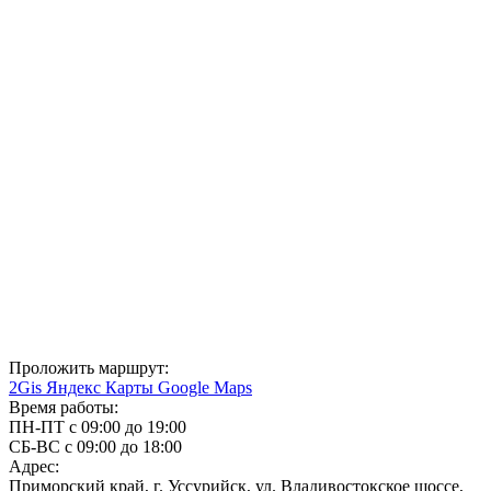
Проложить маршрут:
2Gis
Яндекс Карты
Google Maps
Время работы:
ПН-ПТ с 09:00 до 19:00
СБ-ВС с 09:00 до 18:00
Адрес:
Приморский край, г. Уссурийск, ул. Владивостокское шоссе,