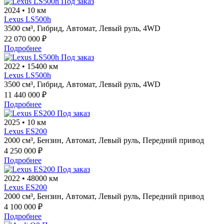
Под заказ
2024
•
10 км
Lexus LS500h
3500 см³,
Гибрид,
Автомат,
Левый руль,
4WD
22 070 000 ₽
Подробнее
Под заказ
2022
•
15400 км
Lexus LS500h
3500 см³,
Гибрид,
Автомат,
Левый руль,
4WD
11 440 000 ₽
Подробнее
Под заказ
2025
•
10 км
Lexus ES200
2000 см³,
Бензин,
Автомат,
Левый руль,
Передний привод
4 250 000 ₽
Подробнее
Под заказ
2022
•
48000 км
Lexus ES200
2000 см³,
Бензин,
Автомат,
Левый руль,
Передний привод
4 100 000 ₽
Подробнее