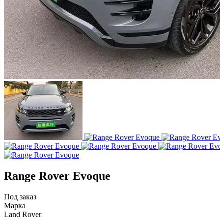
Range Rover Evoque
Под заказ
Марка
Land Rover