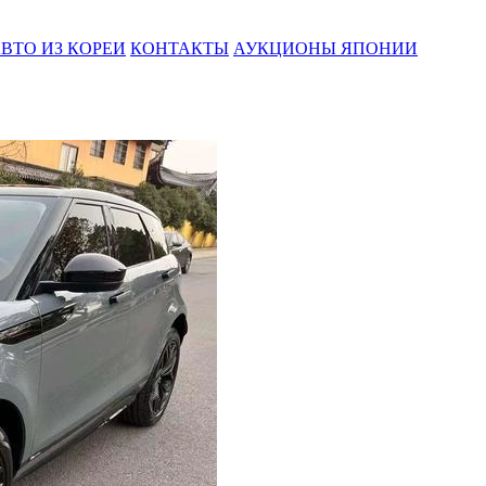
ВТО ИЗ КОРЕИ
КОНТАКТЫ
АУКЦИОНЫ ЯПОНИИ