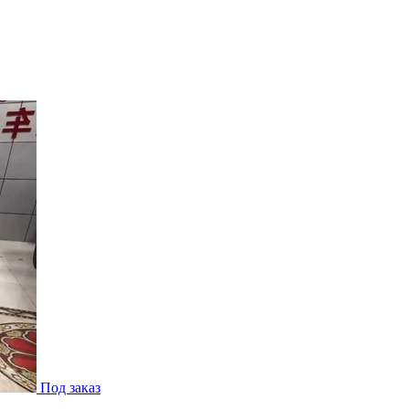
Под заказ