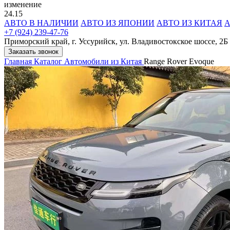
изменение
24.15
АВТО В НАЛИЧИИ
АВТО ИЗ ЯПОНИИ
АВТО ИЗ КИТАЯ
А
+7 (924) 239-47-76
Приморский край, г. Уссурийск, ул. Владивостокское шоссе, 2Б
Заказать звонок
Главная
Каталог
Автомобили из Китая
Range Rover Evoque