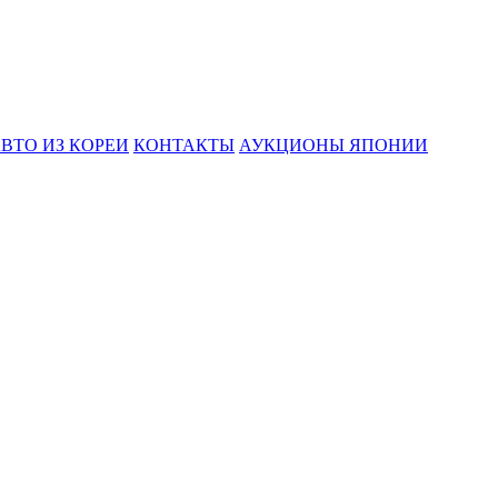
ВТО ИЗ КОРЕИ
КОНТАКТЫ
АУКЦИОНЫ ЯПОНИИ