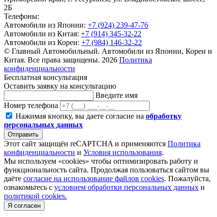
2Б
Телефоны:
Автомобили из Японии:
+7 (924) 239-47-76
Автомобили из Китая:
+7 (914) 345-32-22
Автомобили из Кореи:
+7 (984) 146-32-22
© Главный Автомобильный. Автомобили из Японии, Кореи и
Китая. Все права защищены. 2026
Политика
конфиденциальности
Бесплатная консультация
Оставить заявку на консультацию
Введите имя
Номер телефона
Нажимая кнопку, вы даете согласие на
обработку
персональных данных
Отправить
Этот сайт защищён reCAPTCHA и применяются
Политика
конфиденциальности
и
Условия использования
.
Мы используем «cookies» чтобы оптимизировать работу и
функциональность сайта. Продолжая пользоваться сайтом вы
даёте
согласие на использование файлов cookies
. Пожалуйста,
ознакомьтесь с
условием обработки персональных данных
и
политикой cookies.
Я согласен