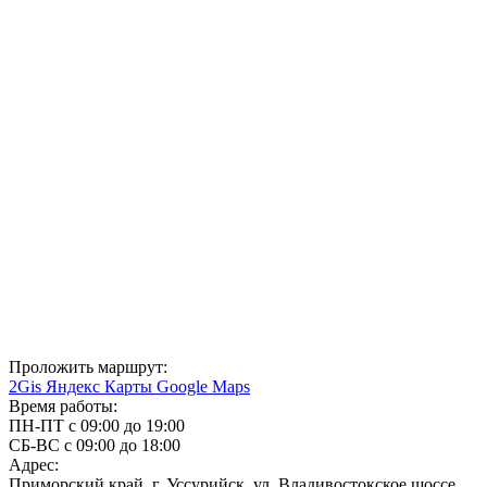
Проложить маршрут:
2Gis
Яндекс Карты
Google Maps
Время работы:
ПН-ПТ с 09:00 до 19:00
СБ-ВС с 09:00 до 18:00
Адрес:
Приморский край, г. Уссурийск, ул. Владивостокское шоссе,