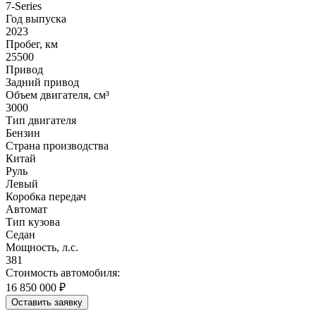
7-Series
Год выпуска
2023
Пробег, км
25500
Привод
Задний привод
Объем двигателя, см³
3000
Тип двигателя
Бензин
Страна производства
Китай
Руль
Левый
Коробка передач
Автомат
Тип кузова
Седан
Мощность, л.с.
381
Стоимость автомобиля:
16 850 000 ₽
Оставить заявку