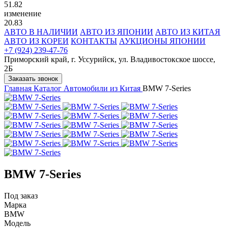
51.82
изменение
20.83
АВТО В НАЛИЧИИ
АВТО ИЗ ЯПОНИИ
АВТО ИЗ КИТАЯ
АВТО ИЗ КОРЕИ
КОНТАКТЫ
АУКЦИОНЫ ЯПОНИИ
+7 (924) 239-47-76
Приморский край, г. Уссурийск, ул. Владивостокское шоссе,
2Б
Заказать звонок
Главная
Каталог
Автомобили из Китая
BMW 7-Series
BMW 7-Series
Под заказ
Марка
BMW
Модель