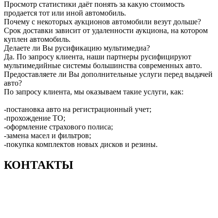
Просмотр статистики даёт понять за какую стоимость
продается тот или иной автомобиль.
Почему с некоторых аукционов автомобили везут дольше?
Срок доставки зависит от удаленности аукциона, на котором
куплен автомобиль.
Делаете ли Вы русификацию мультимедиа?
Да. По запросу клиента, наши партнеры русифицируют
мультимедийные системы большинства современных авто.
Предоставляете ли Вы дополнительные услуги перед выдачей
авто?
По запросу клиента, мы оказываем такие услуги, как:
-постановка авто на регистрационный учет;
-прохождение ТО;
-оформление страхового полиса;
-замена масел и фильтров;
-покупка комплектов новых дисков и резины.
КОНТАКТЫ