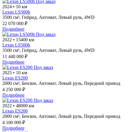
Под заказ
2024
•
10 км
Lexus LS500h
3500 см³,
Гибрид,
Автомат,
Левый руль,
4WD
22 070 000 ₽
Подробнее
Под заказ
2022
•
15400 км
Lexus LS500h
3500 см³,
Гибрид,
Автомат,
Левый руль,
4WD
11 440 000 ₽
Подробнее
Под заказ
2025
•
10 км
Lexus ES200
2000 см³,
Бензин,
Автомат,
Левый руль,
Передний привод
4 250 000 ₽
Подробнее
Под заказ
2022
•
48000 км
Lexus ES200
2000 см³,
Бензин,
Автомат,
Левый руль,
Передний привод
4 100 000 ₽
Подробнее