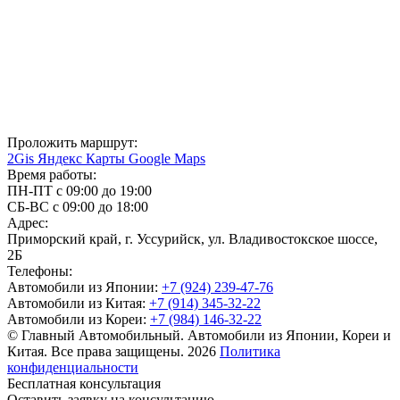
Проложить маршрут:
2Gis
Яндекс Карты
Google Maps
Время работы:
ПН-ПТ с 09:00 до 19:00
СБ-ВС с 09:00 до 18:00
Адрес:
Приморский край, г. Уссурийск, ул. Владивостокское шоссе,
2Б
Телефоны:
Автомобили из Японии:
+7 (924) 239-47-76
Автомобили из Китая:
+7 (914) 345-32-22
Автомобили из Кореи:
+7 (984) 146-32-22
© Главный Автомобильный. Автомобили из Японии, Кореи и
Китая. Все права защищены. 2026
Политика
конфиденциальности
Бесплатная консультация
Оставить заявку на консультацию