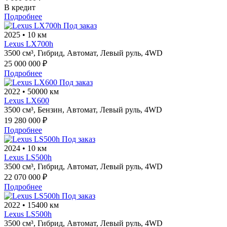
В кредит
Подробнее
Под заказ
2025
•
10 км
Lexus LX700h
3500 см³,
Гибрид,
Автомат,
Левый руль,
4WD
25 000 000 ₽
Подробнее
Под заказ
2022
•
50000 км
Lexus LX600
3500 см³,
Бензин,
Автомат,
Левый руль,
4WD
19 280 000 ₽
Подробнее
Под заказ
2024
•
10 км
Lexus LS500h
3500 см³,
Гибрид,
Автомат,
Левый руль,
4WD
22 070 000 ₽
Подробнее
Под заказ
2022
•
15400 км
Lexus LS500h
3500 см³,
Гибрид,
Автомат,
Левый руль,
4WD