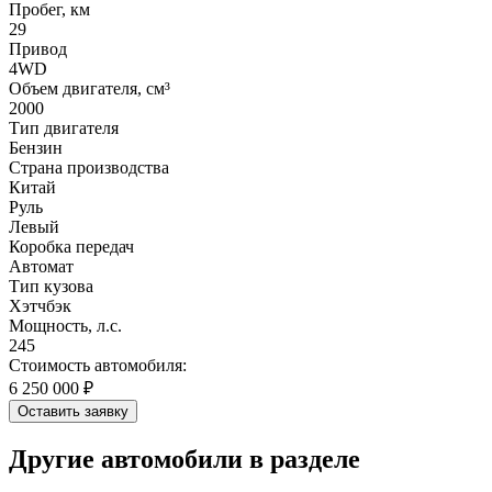
Пробег, км
29
Привод
4WD
Объем двигателя, см³
2000
Тип двигателя
Бензин
Страна производства
Китай
Руль
Левый
Коробка передач
Автомат
Тип кузова
Хэтчбэк
Мощность, л.с.
245
Стоимость автомобиля:
6 250 000 ₽
Оставить заявку
Другие автомобили в разделе