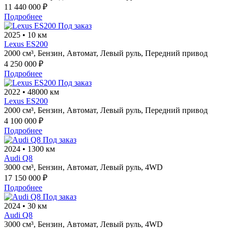
11 440 000 ₽
Подробнее
Под заказ
2025
•
10 км
Lexus ES200
2000 см³,
Бензин,
Автомат,
Левый руль,
Передний привод
4 250 000 ₽
Подробнее
Под заказ
2022
•
48000 км
Lexus ES200
2000 см³,
Бензин,
Автомат,
Левый руль,
Передний привод
4 100 000 ₽
Подробнее
Под заказ
2024
•
1300 км
Audi Q8
3000 см³,
Бензин,
Автомат,
Левый руль,
4WD
17 150 000 ₽
Подробнее
Под заказ
2024
•
30 км
Audi Q8
3000 см³,
Бензин,
Автомат,
Левый руль,
4WD