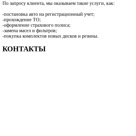
По запросу клиента, мы оказываем такие услуги, как:
-постановка авто на регистрационный учет;
-прохождение ТО;
-оформление страхового полиса;
-замена масел и фильтров;
-покупка комплектов новых дисков и резины.
КОНТАКТЫ