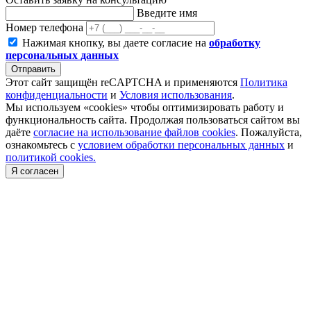
Введите имя
Номер телефона
Нажимая кнопку, вы даете согласие на
обработку
персональных данных
Отправить
Этот сайт защищён reCAPTCHA и применяются
Политика
конфиденциальности
и
Условия использования
.
Мы используем «cookies» чтобы оптимизировать работу и
функциональность сайта. Продолжая пользоваться сайтом вы
даёте
согласие на использование файлов cookies
. Пожалуйста,
ознакомьтесь с
условием обработки персональных данных
и
политикой cookies.
Я согласен