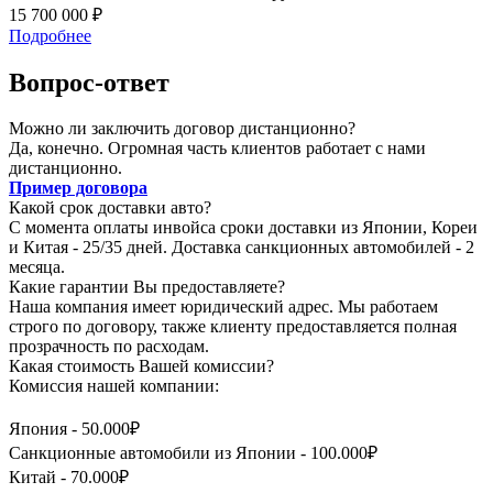
15 700 000 ₽
Подробнее
Вопрос-ответ
Можно ли заключить договор дистанционно?
Да, конечно. Огромная часть клиентов работает с нами
дистанционно.
Пример договора
Какой срок доставки авто?
С момента оплаты инвойса сроки доставки из Японии, Кореи
и Китая - 25/35 дней. Доставка санкционных автомобилей - 2
месяца.
Какие гарантии Вы предоставляете?
Наша компания имеет юридический адрес. Мы работаем
строго по договору, также клиенту предоставляется полная
прозрачность по расходам.
Какая стоимость Вашей комиссии?
Комиссия нашей компании:
Япония - 50.000₽
Санкционные автомобили из Японии - 100.000₽
Китай - 70.000₽