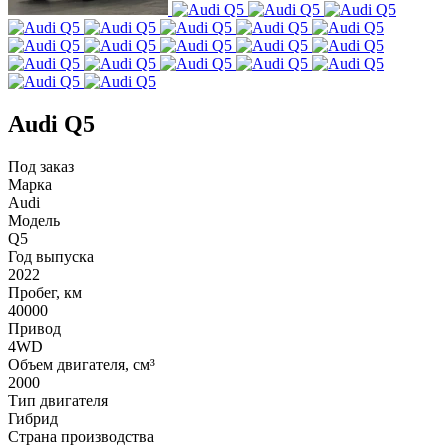
Audi Q5
Под заказ
Марка
Audi
Модель
Q5
Год выпуска
2022
Пробег, км
40000
Привод
4WD
Объем двигателя, см³
2000
Тип двигателя
Гибрид
Страна производства