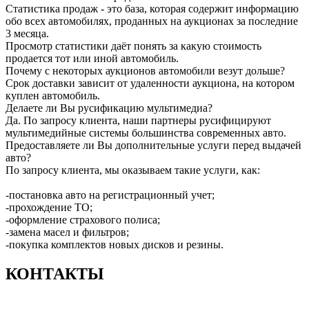
Статистика продаж - это база, которая содержит информацию
обо всех автомобилях, проданных на аукционах за последние
3 месяца.
Просмотр статистики даёт понять за какую стоимость
продается тот или иной автомобиль.
Почему с некоторых аукционов автомобили везут дольше?
Срок доставки зависит от удаленности аукциона, на котором
куплен автомобиль.
Делаете ли Вы русификацию мультимедиа?
Да. По запросу клиента, наши партнеры русифицируют
мультимедийные системы большинства современных авто.
Предоставляете ли Вы дополнительные услуги перед выдачей
авто?
По запросу клиента, мы оказываем такие услуги, как:
-постановка авто на регистрационный учет;
-прохождение ТО;
-оформление страхового полиса;
-замена масел и фильтров;
-покупка комплектов новых дисков и резины.
КОНТАКТЫ