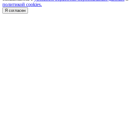
политикой cookies.
Я согласен