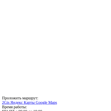
Проложить маршрут:
2Gis
Яндекс Карты
Google Maps
Время работы: