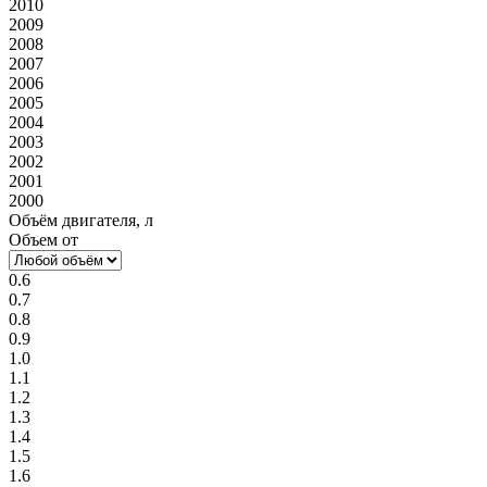
2010
2009
2008
2007
2006
2005
2004
2003
2002
2001
2000
Объём двигателя, л
Объем от
0.6
0.7
0.8
0.9
1.0
1.1
1.2
1.3
1.4
1.5
1.6