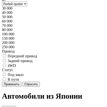
30 000
40 000
50 000
60 000
70 000
80 000
100 000
150 000
200 000
250 000
Привод
Передний привод
Задний привод
4WD
Статус
Под заказ
В пути
Применить
Сбросить
Автомобили из Японии