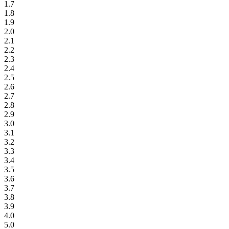
1.7
1.8
1.9
2.0
2.1
2.2
2.3
2.4
2.5
2.6
2.7
2.8
2.9
3.0
3.1
3.2
3.3
3.4
3.5
3.6
3.7
3.8
3.9
4.0
5.0