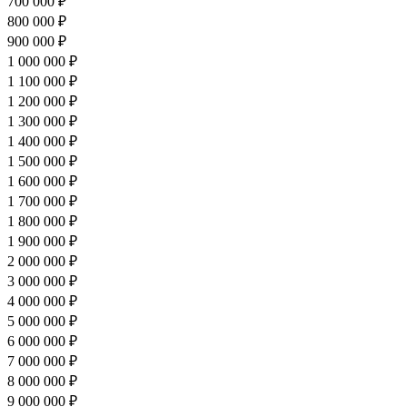
700 000 ₽
800 000 ₽
900 000 ₽
1 000 000 ₽
1 100 000 ₽
1 200 000 ₽
1 300 000 ₽
1 400 000 ₽
1 500 000 ₽
1 600 000 ₽
1 700 000 ₽
1 800 000 ₽
1 900 000 ₽
2 000 000 ₽
3 000 000 ₽
4 000 000 ₽
5 000 000 ₽
6 000 000 ₽
7 000 000 ₽
8 000 000 ₽
9 000 000 ₽