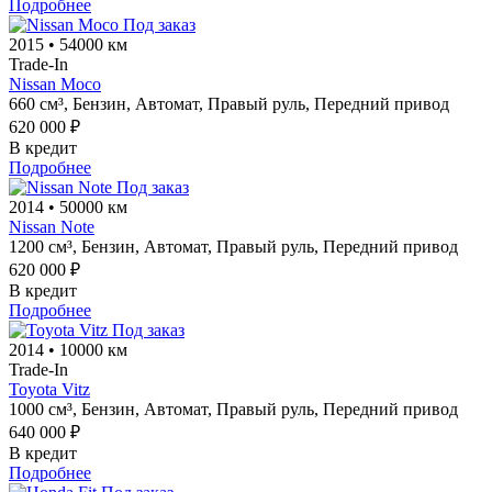
Подробнее
Под заказ
2015
•
54000 км
Trade-In
Nissan Moco
660 см³,
Бензин,
Автомат,
Правый руль,
Передний привод
620 000 ₽
В кредит
Подробнее
Под заказ
2014
•
50000 км
Nissan Note
1200 см³,
Бензин,
Автомат,
Правый руль,
Передний привод
620 000 ₽
В кредит
Подробнее
Под заказ
2014
•
10000 км
Trade-In
Toyota Vitz
1000 см³,
Бензин,
Автомат,
Правый руль,
Передний привод
640 000 ₽
В кредит
Подробнее