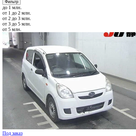
Фильтр
до 1 млн.
от 1 до 2 млн.
от 2 до 3 млн.
от 3 до 5 млн.
от 5 млн.
Под заказ