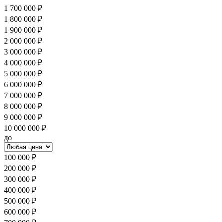
1 700 000 ₽
1 800 000 ₽
1 900 000 ₽
2 000 000 ₽
3 000 000 ₽
4 000 000 ₽
5 000 000 ₽
6 000 000 ₽
7 000 000 ₽
8 000 000 ₽
9 000 000 ₽
10 000 000 ₽
до
100 000 ₽
200 000 ₽
300 000 ₽
400 000 ₽
500 000 ₽
600 000 ₽