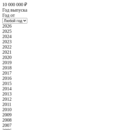
10 000 000 ₽
Год выпуска
Год от
2026
2025
2024
2023
2022
2021
2020
2019
2018
2017
2016
2015
2014
2013
2012
2011
2010
2009
2008
2007