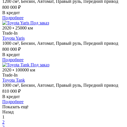
1200 см³,
Бензин,
Автомат,
Правый руль,
Передний привод
800 000 ₽
В кредит
Подробнее
Под заказ
2020
•
25000 км
Trade-In
Toyota Yaris
1000 см³,
Бензин,
Автомат,
Правый руль,
Передний привод
800 000 ₽
В кредит
Подробнее
Под заказ
2020
•
100000 км
Trade-In
Toyota Tank
1000 см³,
Бензин,
Автомат,
Правый руль,
Передний привод
810 000 ₽
В кредит
Подробнее
Показать ещё
Назад
1
2