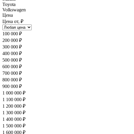
Toyota
Volkswagen
Цена
Цена от, ₽
100 000 ₽
200 000 ₽
300 000 ₽
400 000 ₽
500 000 ₽
600 000 ₽
700 000 ₽
800 000 ₽
900 000 ₽
1 000 000 ₽
1 100 000 ₽
1 200 000 ₽
1 300 000 ₽
1 400 000 ₽
1 500 000 ₽
1 600 000 ₽