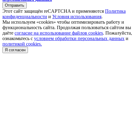
Отправить
Этот сайт защищён reCAPTCHA и применяются
Политика
конфиденциальности
и
Условия использования
.
Мы используем «cookies» чтобы оптимизировать работу и
функциональность сайта. Продолжая пользоваться сайтом вы
даёте
согласие на использование файлов cookies
. Пожалуйста,
ознакомьтесь с
условием обработки персональных данных
и
политикой cookies.
Я согласен