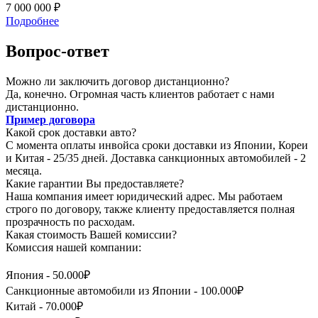
7 000 000 ₽
Подробнее
Вопрос-ответ
Можно ли заключить договор дистанционно?
Да, конечно. Огромная часть клиентов работает с нами
дистанционно.
Пример договора
Какой срок доставки авто?
С момента оплаты инвойса сроки доставки из Японии, Кореи
и Китая - 25/35 дней. Доставка санкционных автомобилей - 2
месяца.
Какие гарантии Вы предоставляете?
Наша компания имеет юридический адрес. Мы работаем
строго по договору, также клиенту предоставляется полная
прозрачность по расходам.
Какая стоимость Вашей комиссии?
Комиссия нашей компании:
Япония - 50.000₽
Санкционные автомобили из Японии - 100.000₽
Китай - 70.000₽