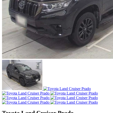
Toyota Land Cruiser Prado