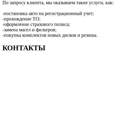
По запросу клиента, мы оказываем такие услуги, как:
-постановка авто на регистрационный учет;
-прохождение ТО;
-оформление страхового полиса;
-замена масел и фильтров;
-покупка комплектов новых дисков и резины.
КОНТАКТЫ