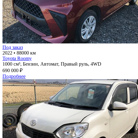
Под заказ
2022
•
88000 км
Toyota Roomy
1000 см³,
Бензин,
Автомат,
Правый руль,
4WD
690 000 ₽
Подробнее