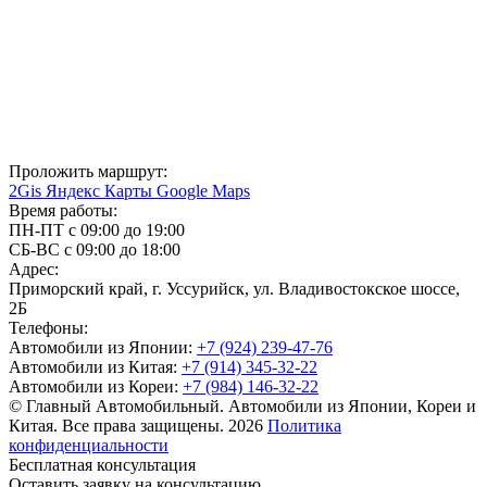
Проложить маршрут:
2Gis
Яндекс Карты
Google Maps
Время работы:
ПН-ПТ с 09:00 до 19:00
СБ-ВС с 09:00 до 18:00
Адрес:
Приморский край, г. Уссурийск, ул. Владивостокское шоссе,
2Б
Телефоны:
Автомобили из Японии:
+7 (924) 239-47-76
Автомобили из Китая:
+7 (914) 345-32-22
Автомобили из Кореи:
+7 (984) 146-32-22
© Главный Автомобильный. Автомобили из Японии, Кореи и
Китая. Все права защищены. 2026
Политика
конфиденциальности
Бесплатная консультация
Оставить заявку на консультацию