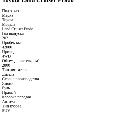
Под заказ
Марка
Toyota
Модель
Land Cruiser Prado
Год выпуска
2021
Пробег, км
42000
Привод
4WD
Объем двигателя, см³
2800
Тип двигателя
Дизель
Страна производства
Япония
Руль
Правый
Коробка передач
Автомат
Тип кузова
SUV