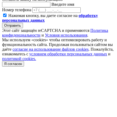
Введите имя
Номер телефона
Нажимая кнопку, вы даете согласие на
обработку
персональных данных
Отправить
Этот сайт защищён reCAPTCHA и применяются
Политика
конфиденциальности
и
Условия использования
.
Мы используем «cookies» чтобы оптимизировать работу и
функциональность сайта. Продолжая пользоваться сайтом вы
даёте
согласие на использование файлов cookies
. Пожалуйста,
ознакомьтесь с
условием обработки персональных данных
и
политикой cookies.
Я согласен