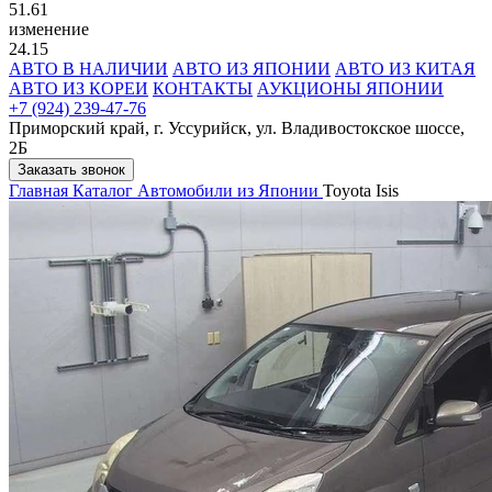
51.61
изменение
24.15
АВТО В НАЛИЧИИ
АВТО ИЗ ЯПОНИИ
АВТО ИЗ КИТАЯ
АВТО ИЗ КОРЕИ
КОНТАКТЫ
АУКЦИОНЫ ЯПОНИИ
+7 (924) 239-47-76
Приморский край, г. Уссурийск, ул. Владивостокское шоссе,
2Б
Заказать звонок
Главная
Каталог
Автомобили из Японии
Toyota Isis