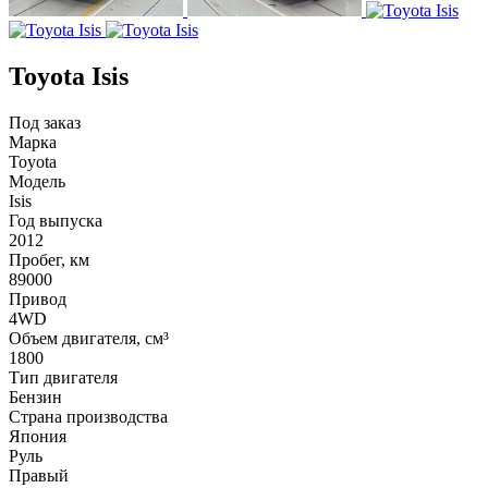
Toyota Isis
Под заказ
Марка
Toyota
Модель
Isis
Год выпуска
2012
Пробег, км
89000
Привод
4WD
Объем двигателя, см³
1800
Тип двигателя
Бензин
Страна производства
Япония
Руль
Правый