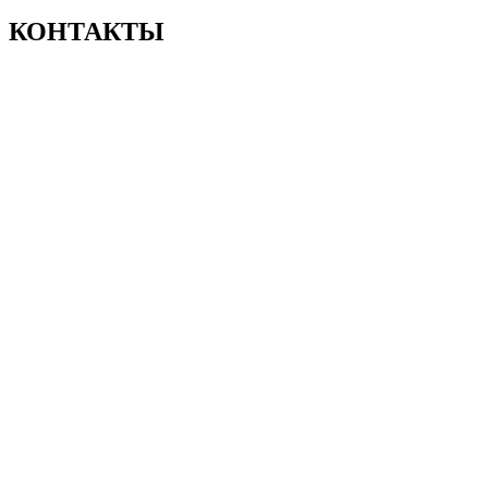
КОНТАКТЫ