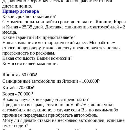
Да, конечно. Огромная часть клиентов работает с нами
дистанционно.
Пример договора
Какой срок доставки авто?
С момента оплаты инвойса сроки доставки из Японии, Кореи
и Китая - 25/35 дней. Доставка санкционных автомобилей - 2
месяца.
Какие гарантии Вы предоставляете?
Наша компания имеет юридический адрес. Мы работаем
строго по договору, также клиенту предоставляется полная
прозрачность по расходам.
Какая стоимость Вашей комиссии?
Комиссия нашей компании:
Япония - 50.000₽
Санкционные автомобили из Японии - 100.000₽
Китай - 70.000₽
Корея - 70.000₽
В каких случаях возвращается предоплата?
Предоплата возвращается в полном объёме, до покупки
автомобиля на аукционе, в случае если Вы по каким-либо
причинам передумали приобретать автомобиль.
Могу ли я делать ставки на несколько автомобилей, если мне
нужен один?