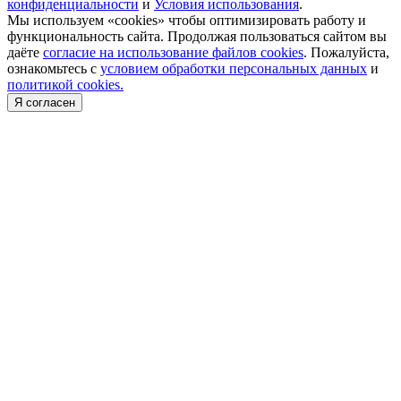
конфиденциальности
и
Условия использования
.
Мы используем «cookies» чтобы оптимизировать работу и
функциональность сайта. Продолжая пользоваться сайтом вы
даёте
согласие на использование файлов cookies
. Пожалуйста,
ознакомьтесь с
условием обработки персональных данных
и
политикой cookies.
Я согласен