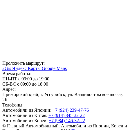
Проложить маршрут:
2Gis
Яндекс Карты
Google Maps
Время работы:
ПН-ПТ с 09:00 до 19:00
СБ-ВС с 09:00 до 18:00
Адрес:
Приморский край, г. Уссурийск, ул. Владивостокское шоссе,
2Б
Телефоны:
Автомобили из Японии:
+7 (924) 239-47-76
Автомобили из Китая:
+7 (914) 345-32-22
Автомобили из Кореи:
+7 (984) 146-32-22
© Главный Автомобильный. Автомобили из Японии, Кореи и