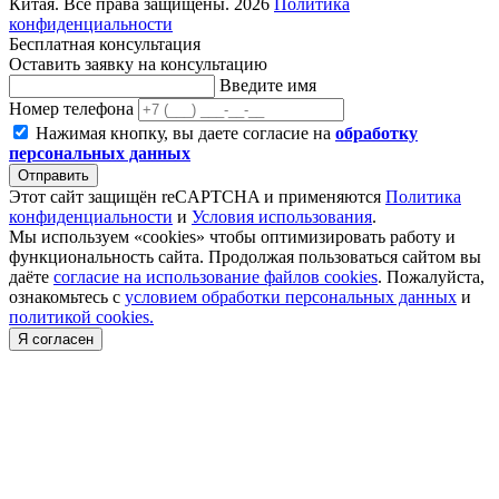
Китая. Все права защищены. 2026
Политика
конфиденциальности
Бесплатная консультация
Оставить заявку на консультацию
Введите имя
Номер телефона
Нажимая кнопку, вы даете согласие на
обработку
персональных данных
Отправить
Этот сайт защищён reCAPTCHA и применяются
Политика
конфиденциальности
и
Условия использования
.
Мы используем «cookies» чтобы оптимизировать работу и
функциональность сайта. Продолжая пользоваться сайтом вы
даёте
согласие на использование файлов cookies
. Пожалуйста,
ознакомьтесь с
условием обработки персональных данных
и
политикой cookies.
Я согласен