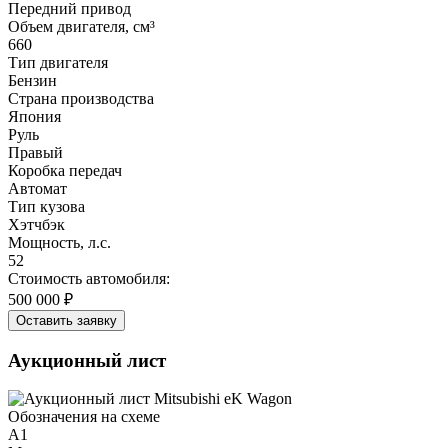
Передний привод
Объем двигателя, см³
660
Тип двигателя
Бензин
Страна производства
Япония
Руль
Правый
Коробка передач
Автомат
Тип кузова
Хэтчбэк
Мощность, л.с.
52
Стоимость автомобиля:
500 000 ₽
Оставить заявку
Аукционный лист
Обозначения на схеме
A1