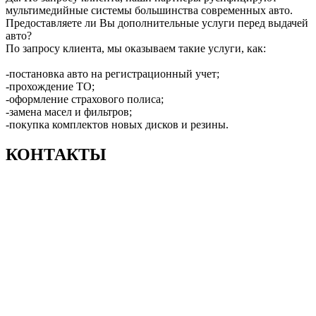
мультимедийные системы большинства современных авто.
Предоставляете ли Вы дополнительные услуги перед выдачей
авто?
По запросу клиента, мы оказываем такие услуги, как:
-постановка авто на регистрационный учет;
-прохождение ТО;
-оформление страхового полиса;
-замена масел и фильтров;
-покупка комплектов новых дисков и резины.
КОНТАКТЫ