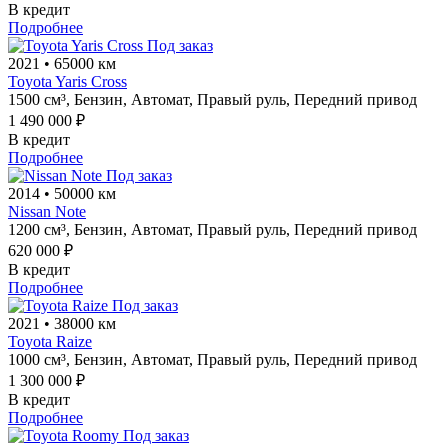
В кредит
Подробнее
Под заказ
2021
•
65000 км
Toyota Yaris Cross
1500 см³,
Бензин,
Автомат,
Правый руль,
Передний привод
1 490 000 ₽
В кредит
Подробнее
Под заказ
2014
•
50000 км
Nissan Note
1200 см³,
Бензин,
Автомат,
Правый руль,
Передний привод
620 000 ₽
В кредит
Подробнее
Под заказ
2021
•
38000 км
Toyota Raize
1000 см³,
Бензин,
Автомат,
Правый руль,
Передний привод
1 300 000 ₽
В кредит
Подробнее
Под заказ