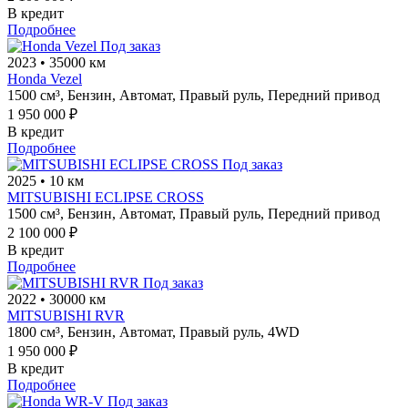
В кредит
Подробнее
Под заказ
2023
•
35000 км
Honda Vezel
1500 см³,
Бензин,
Автомат,
Правый руль,
Передний привод
1 950 000 ₽
В кредит
Подробнее
Под заказ
2025
•
10 км
MITSUBISHI ECLIPSE CROSS
1500 см³,
Бензин,
Автомат,
Правый руль,
Передний привод
2 100 000 ₽
В кредит
Подробнее
Под заказ
2022
•
30000 км
MITSUBISHI RVR
1800 см³,
Бензин,
Автомат,
Правый руль,
4WD
1 950 000 ₽
В кредит
Подробнее
Под заказ