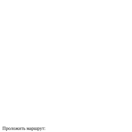
Проложить маршрут: