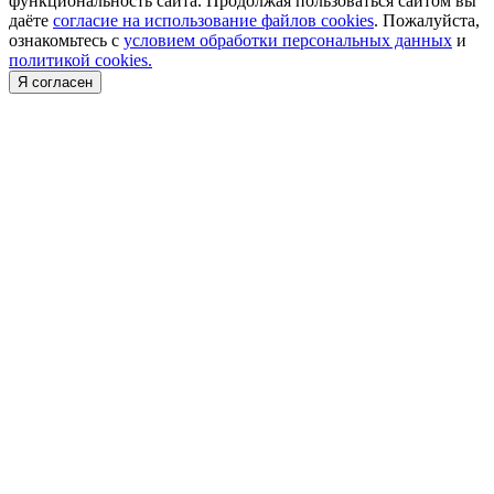
функциональность сайта. Продолжая пользоваться сайтом вы
даёте
согласие на использование файлов cookies
. Пожалуйста,
ознакомьтесь с
условием обработки персональных данных
и
политикой cookies.
Я согласен