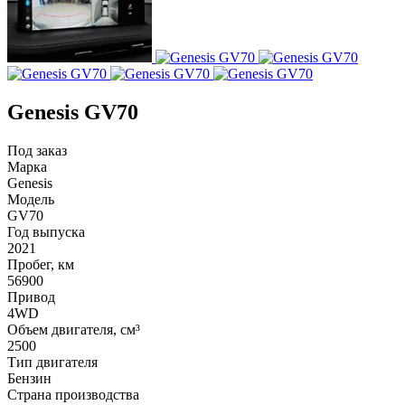
Genesis GV70
Под заказ
Марка
Genesis
Модель
GV70
Год выпуска
2021
Пробег, км
56900
Привод
4WD
Объем двигателя, см³
2500
Тип двигателя
Бензин
Страна производства