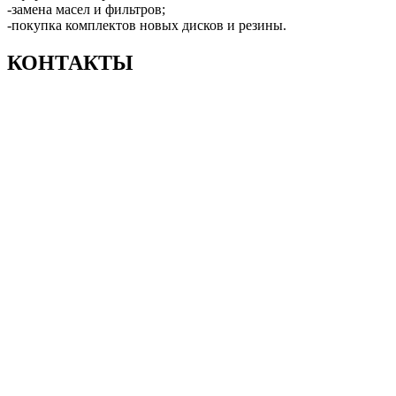
-замена масел и фильтров;
-покупка комплектов новых дисков и резины.
КОНТАКТЫ