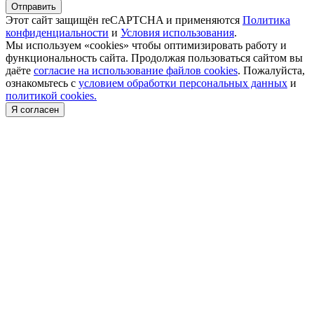
Отправить
Этот сайт защищён reCAPTCHA и применяются
Политика
конфиденциальности
и
Условия использования
.
Мы используем «cookies» чтобы оптимизировать работу и
функциональность сайта. Продолжая пользоваться сайтом вы
даёте
согласие на использование файлов cookies
. Пожалуйста,
ознакомьтесь с
условием обработки персональных данных
и
политикой cookies.
Я согласен