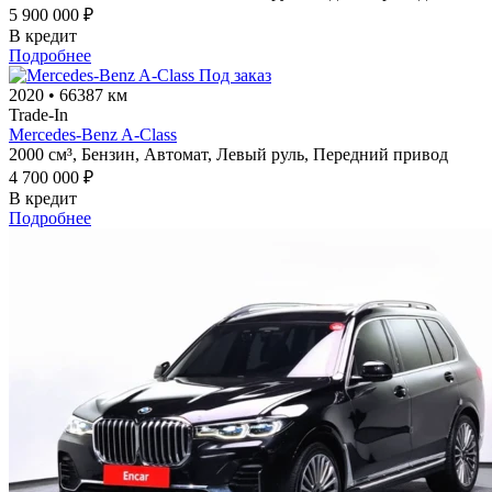
5 900 000 ₽
В кредит
Подробнее
Под заказ
2020
•
66387 км
Trade-In
Mercedes-Benz A-Class
2000 см³,
Бензин,
Автомат,
Левый руль,
Передний привод
4 700 000 ₽
В кредит
Подробнее