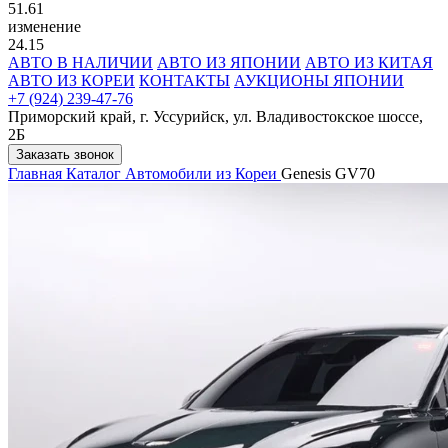
51.61
изменение
24.15
АВТО В НАЛИЧИИ
АВТО ИЗ ЯПОНИИ
АВТО ИЗ КИТАЯ
АВТО ИЗ КОРЕИ
КОНТАКТЫ
АУКЦИОНЫ ЯПОНИИ
+7 (924) 239-47-76
Приморский край, г. Уссурийск, ул. Владивостокское шоссе,
2Б
Заказать звонок
Главная
Каталог
Автомобили из Кореи
Genesis GV70