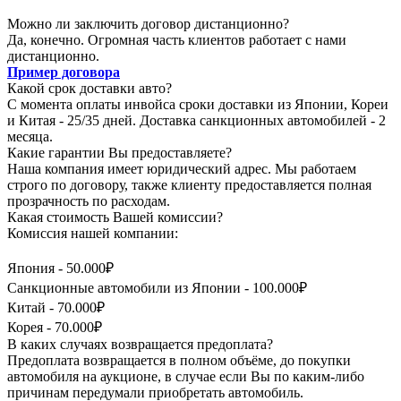
Можно ли заключить договор дистанционно?
Да, конечно. Огромная часть клиентов работает с нами
дистанционно.
Пример договора
Какой срок доставки авто?
С момента оплаты инвойса сроки доставки из Японии, Кореи
и Китая - 25/35 дней. Доставка санкционных автомобилей - 2
месяца.
Какие гарантии Вы предоставляете?
Наша компания имеет юридический адрес. Мы работаем
строго по договору, также клиенту предоставляется полная
прозрачность по расходам.
Какая стоимость Вашей комиссии?
Комиссия нашей компании:
Япония - 50.000₽
Санкционные автомобили из Японии - 100.000₽
Китай - 70.000₽
Корея - 70.000₽
В каких случаях возвращается предоплата?
Предоплата возвращается в полном объёме, до покупки
автомобиля на аукционе, в случае если Вы по каким-либо
причинам передумали приобретать автомобиль.