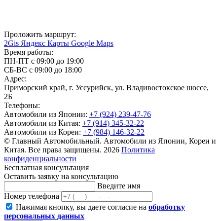
Проложить маршрут:
2Gis
Яндекс Карты
Google Maps
Время работы:
ПН-ПТ с 09:00 до 19:00
СБ-ВС с 09:00 до 18:00
Адрес:
Приморский край, г. Уссурийск, ул. Владивостокское шоссе,
2Б
Телефоны:
Автомобили из Японии:
+7 (924) 239-47-76
Автомобили из Китая:
+7 (914) 345-32-22
Автомобили из Кореи:
+7 (984) 146-32-22
© Главный Автомобильный. Автомобили из Японии, Кореи и
Китая. Все права защищены. 2026
Политика
конфиденциальности
Бесплатная консультация
Оставить заявку на консультацию
Введите имя
Номер телефона
Нажимая кнопку, вы даете согласие на
обработку
персональных данных