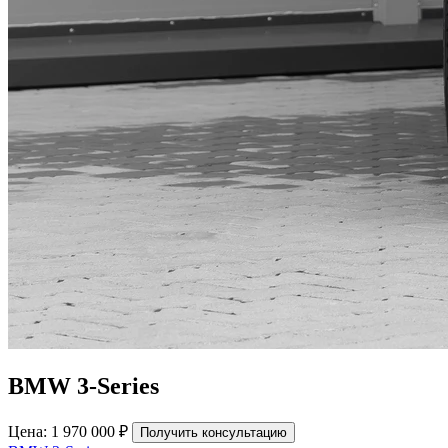
BMW 3-Series
Цена: 1 970 000 ₽
Получить консультацию