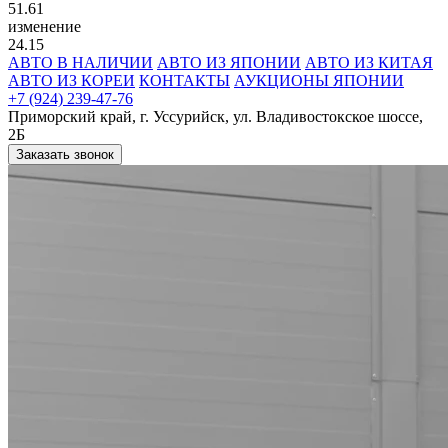
51.61
изменение
24.15
АВТО В НАЛИЧИИ
АВТО ИЗ ЯПОНИИ
АВТО ИЗ КИТАЯ
АВТО ИЗ КОРЕИ
КОНТАКТЫ
АУКЦИОНЫ ЯПОНИИ
+7 (924) 239-47-76
Приморский край, г. Уссурийск, ул. Владивостокское шоссе,
2Б
Заказать звонок