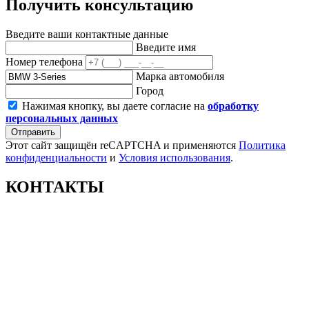
Получить консультацию
Введите ваши контактные данные
Введите имя
Номер телефона
Марка автомобиля
Город
Нажимая кнопку, вы даете согласие на
обработку
персональных данных
Отправить
Этот сайт защищён reCAPTCHA и применяются
Политика
конфиденциальности
и
Условия использования
.
КОНТАКТЫ