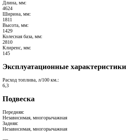
Длина, мм:
4624
Ширина, мм:
1811
Высота, мм:
1429
Колесная база, мм:
2810
Клиренс, мм:
145
Эксплуатационные характеристики
Расход топлива, л/100 км.:
6,3
Подвеска
Передняя:
Независимая, многорычажная
Задняя:
Независимая, многорычажная