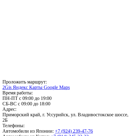
Проложить маршрут:
2Gis
Яндекс Карты
Google Maps
Время работы:
ПН-ПТ с 09:00 до 19:00
СБ-ВС с 09:00 до 18:00
Адрес:
Приморский край, г. Уссурийск, ул. Владивостокское шоссе,
2Б
Телефоны:
Автомобили из Японии:
+7 (924) 239-47-76