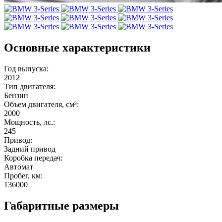
Основные характеристики
Год выпуска:
2012
Тип двигателя:
Бензин
Объем двигателя, см³:
2000
Мощность, лс.:
245
Привод:
Задний привод
Коробка передач:
Автомат
Пробег, км:
136000
Габаритные размеры