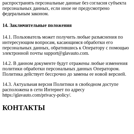
распространять персональные данные без согласия субъекта
персональных данных, если иное не предусмотрено
федеральным законом.
14. Заключительные положения
14.1. Пользователь может получить любые разъяснения по
интересующим вопросам, касающимся обработки его
персональных данных, обратившись к Оператору с помощью
электронной почты support@glavauto.com.
14.2. В данном документе будут отражены любые изменения
политики обработки персональных данных Оператором.
Политика действует бессрочно до замены ее новой версией.
14.3. Актуальная версия Политики в свободном доступе
расположена в сети Интернет по адресу
https://glavauto.com/privacy-policy/.
КОНТАКТЫ