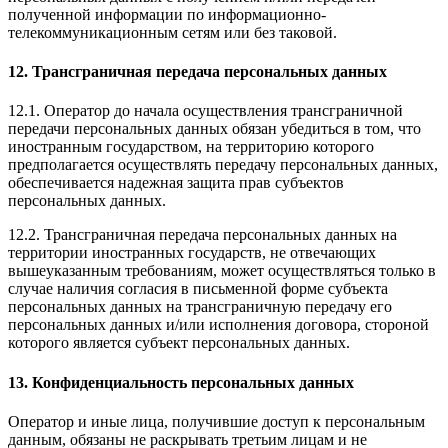
полученной информации по информационно-
телекоммуникационным сетям или без таковой.
12. Трансграничная передача персональных данных
12.1. Оператор до начала осуществления трансграничной
передачи персональных данных обязан убедиться в том, что
иностранным государством, на территорию которого
предполагается осуществлять передачу персональных данных,
обеспечивается надежная защита прав субъектов
персональных данных.
12.2. Трансграничная передача персональных данных на
территории иностранных государств, не отвечающих
вышеуказанным требованиям, может осуществляться только в
случае наличия согласия в письменной форме субъекта
персональных данных на трансграничную передачу его
персональных данных и/или исполнения договора, стороной
которого является субъект персональных данных.
13. Конфиденциальность персональных данных
Оператор и иные лица, получившие доступ к персональным
данным, обязаны не раскрывать третьим лицам и не