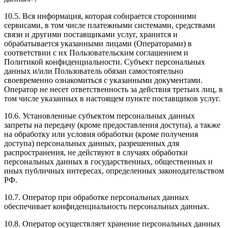
10.5. Вся информация, которая собирается сторонними
сервисами, в том числе платежными системами, средствами
связи и другими поставщиками услуг, хранится и
обрабатывается указанными лицами (Операторами) в
соответствии с их Пользовательским соглашением и
Политикой конфиденциальности. Субъект персональных
данных и/или Пользователь обязан самостоятельно
своевременно ознакомиться с указанными документами.
Оператор не несет ответственность за действия третьих лиц, в
том числе указанных в настоящем пункте поставщиков услуг.
10.6. Установленные субъектом персональных данных
запреты на передачу (кроме предоставления доступа), а также
на обработку или условия обработки (кроме получения
доступа) персональных данных, разрешенных для
распространения, не действуют в случаях обработки
персональных данных в государственных, общественных и
иных публичных интересах, определенных законодательством
РФ.
10.7. Оператор при обработке персональных данных
обеспечивает конфиденциальность персональных данных.
10.8. Оператор осуществляет хранение персональных данных