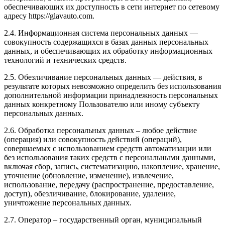
обеспечивающих их доступность в сети интернет по сетевому
адресу https://glavauto.com.
2.4. Информационная система персональных данных —
совокупность содержащихся в базах данных персональных
данных, и обеспечивающих их обработку информационных
технологий и технических средств.
2.5. Обезличивание персональных данных — действия, в
результате которых невозможно определить без использования
дополнительной информации принадлежность персональных
данных конкретному Пользователю или иному субъекту
персональных данных.
2.6. Обработка персональных данных – любое действие
(операция) или совокупность действий (операций),
совершаемых с использованием средств автоматизации или
без использования таких средств с персональными данными,
включая сбор, запись, систематизацию, накопление, хранение,
уточнение (обновление, изменение), извлечение,
использование, передачу (распространение, предоставление,
доступ), обезличивание, блокирование, удаление,
уничтожение персональных данных.
2.7. Оператор – государственный орган, муниципальный