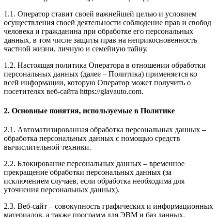
1.1. Оператор ставит своей важнейшей целью и условием
осуществления своей деятельности соблюдение прав и свобод
человека и гражданина при обработке его персональных
данных, в том числе защиты прав на неприкосновенность
частной жизни, личную и семейную тайну.
1.2. Настоящая политика Оператора в отношении обработки
персональных данных (далее – Политика) применяется ко
всей информации, которую Оператор может получить о
посетителях веб-сайта https://glavauto.com.
2. Основные понятия, используемые в Политике
2.1. Автоматизированная обработка персональных данных –
обработка персональных данных с помощью средств
вычислительной техники.
2.2. Блокирование персональных данных – временное
прекращение обработки персональных данных (за
исключением случаев, если обработка необходима для
уточнения персональных данных).
2.3. Веб-сайт – совокупность графических и информационных
материалов, а также программ для ЭВМ и баз данных,