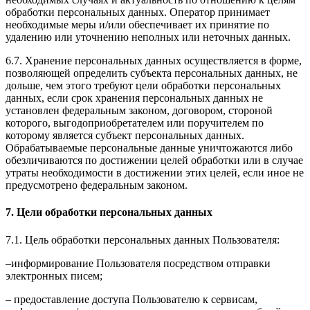
обработки персональных данных. Оператор принимает
необходимые меры и/или обеспечивает их принятие по
удалению или уточнению неполных или неточных данных.
6.7. Хранение персональных данных осуществляется в форме,
позволяющей определить субъекта персональных данных, не
дольше, чем этого требуют цели обработки персональных
данных, если срок хранения персональных данных не
установлен федеральным законом, договором, стороной
которого, выгодоприобретателем или поручителем по
которому является субъект персональных данных.
Обрабатываемые персональные данные уничтожаются либо
обезличиваются по достижении целей обработки или в случае
утраты необходимости в достижении этих целей, если иное не
предусмотрено федеральным законом.
7. Цели обработки персональных данных
7.1. Цель обработки персональных данных Пользователя:
–информирование Пользователя посредством отправки
электронных писем;
– предоставление доступа Пользователю к сервисам,