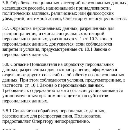
5.6. Обработка специальных категорий персональных данных,
касающихся расовой, национальной принадлежности,
политических взглядов, религиозных или философских
убеждений, интимной жизни, Оператором не осуществляется.
5.7. Обработка персональных данных, разрешенных для
распространения, из числа специальных категорий
персональных данных, указанных в ч. 1 ст. 10 Закона о
персональных данных, допускается, если соблюдаются
запреты и условия, предусмотренные ст. 10.1 Закона о
персональных данных.
5.8. Согласие Пользователя на обработку персональных
данных, разрешенных для распространения, оформляется
отдельно от других согласий на обработку его персональных
данных. При этом соблюдаются условия, предусмотренные, в
частности, ст. 10.1 Закона о персональных данных.
Требования к содержанию такого согласия устанавливаются
уполномоченным органом по защите прав субъектов
персональных данных.
5.8.1 Согласие на обработку персональных данных,
разрешенных для распространения, Пользователь
предоставляет Оператору непосредственно.