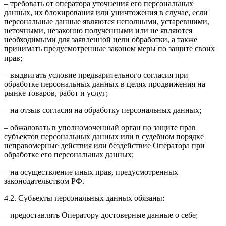
– требовать от оператора уточнения его персональных
данных, их блокирования или уничтожения в случае, если
персональные данные являются неполными, устаревшими,
неточными, незаконно полученными или не являются
необходимыми для заявленной цели обработки, а также
принимать предусмотренные законом меры по защите своих
прав;
– выдвигать условие предварительного согласия при
обработке персональных данных в целях продвижения на
рынке товаров, работ и услуг;
– на отзыв согласия на обработку персональных данных;
– обжаловать в уполномоченный орган по защите прав
субъектов персональных данных или в судебном порядке
неправомерные действия или бездействие Оператора при
обработке его персональных данных;
– на осуществление иных прав, предусмотренных
законодательством РФ.
4.2. Субъекты персональных данных обязаны:
– предоставлять Оператору достоверные данные о себе;