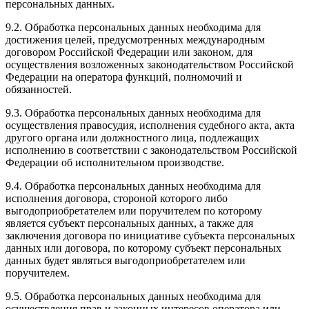
персональных данных.
9.2. Обработка персональных данных необходима для
достижения целей, предусмотренных международным
договором Российской Федерации или законом, для
осуществления возложенных законодательством Российской
Федерации на оператора функций, полномочий и
обязанностей.
9.3. Обработка персональных данных необходима для
осуществления правосудия, исполнения судебного акта, акта
другого органа или должностного лица, подлежащих
исполнению в соответствии с законодательством Российской
Федерации об исполнительном производстве.
9.4. Обработка персональных данных необходима для
исполнения договора, стороной которого либо
выгодоприобретателем или поручителем по которому
является субъект персональных данных, а также для
заключения договора по инициативе субъекта персональных
данных или договора, по которому субъект персональных
данных будет являться выгодоприобретателем или
поручителем.
9.5. Обработка персональных данных необходима для
осуществления прав и законных интересов оператора или