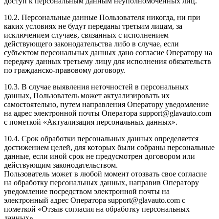
доступ к персональным данным неуполномоченных лиц.
10.2. Персональные данные Пользователя никогда, ни при
каких условиях не будут переданы третьим лицам, за
исключением случаев, связанных с исполнением
действующего законодательства либо в случае, если
субъектом персональных данных дано согласие Оператору на
передачу данных третьему лицу для исполнения обязательств
по гражданско-правовому договору.
10.3. В случае выявления неточностей в персональных
данных, Пользователь может актуализировать их
самостоятельно, путем направления Оператору уведомление
на адрес электронной почты Оператора support@glavauto.com
с пометкой «Актуализация персональных данных».
10.4. Срок обработки персональных данных определяется
достижением целей, для которых были собраны персональные
данные, если иной срок не предусмотрен договором или
действующим законодательством.
Пользователь может в любой момент отозвать свое согласие
на обработку персональных данных, направив Оператору
уведомление посредством электронной почты на
электронный адрес Оператора support@glavauto.com с
пометкой «Отзыв согласия на обработку персональных
данных».