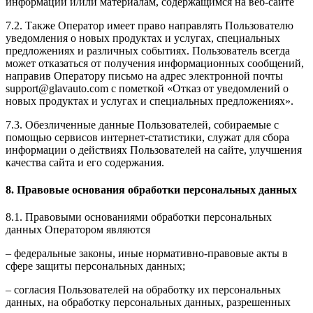
информации и/или материалам, содержащимся на веб-сайте
7.2. Также Оператор имеет право направлять Пользователю
уведомления о новых продуктах и услугах, специальных
предложениях и различных событиях. Пользователь всегда
может отказаться от получения информационных сообщений,
направив Оператору письмо на адрес электронной почты
support@glavauto.com с пометкой «Отказ от уведомлений о
новых продуктах и услугах и специальных предложениях».
7.3. Обезличенные данные Пользователей, собираемые с
помощью сервисов интернет-статистики, служат для сбора
информации о действиях Пользователей на сайте, улучшения
качества сайта и его содержания.
8. Правовые основания обработки персональных данных
8.1. Правовыми основаниями обработки персональных
данных Оператором являются
– федеральные законы, иные нормативно-правовые акты в
сфере защиты персональных данных;
– согласия Пользователей на обработку их персональных
данных, на обработку персональных данных, разрешенных