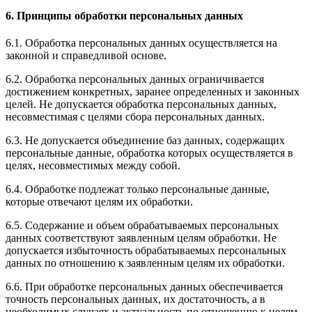
6. Принципы обработки персональных данных
6.1. Обработка персональных данных осуществляется на
законной и справедливой основе.
6.2. Обработка персональных данных ограничивается
достижением конкретных, заранее определенных и законных
целей. Не допускается обработка персональных данных,
несовместимая с целями сбора персональных данных.
6.3. Не допускается объединение баз данных, содержащих
персональные данные, обработка которых осуществляется в
целях, несовместимых между собой.
6.4. Обработке подлежат только персональные данные,
которые отвечают целям их обработки.
6.5. Содержание и объем обрабатываемых персональных
данных соответствуют заявленным целям обработки. Не
допускается избыточность обрабатываемых персональных
данных по отношению к заявленным целям их обработки.
6.6. При обработке персональных данных обеспечивается
точность персональных данных, их достаточность, а в
необходимых случаях и актуальность по отношению к целям