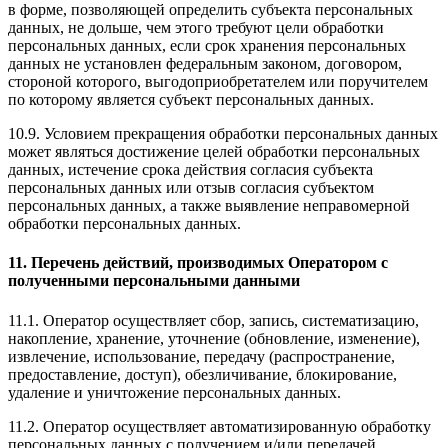
в форме, позволяющей определить субъекта персональных
данных, не дольше, чем этого требуют цели обработки
персональных данных, если срок хранения персональных
данных не установлен федеральным законом, договором,
стороной которого, выгодоприобретателем или поручителем
по которому является субъект персональных данных.
10.9. Условием прекращения обработки персональных данных
может являться достижение целей обработки персональных
данных, истечение срока действия согласия субъекта
персональных данных или отзыв согласия субъектом
персональных данных, а также выявление неправомерной
обработки персональных данных.
11. Перечень действий, производимых Оператором с
полученными персональными данными
11.1. Оператор осуществляет сбор, запись, систематизацию,
накопление, хранение, уточнение (обновление, изменение),
извлечение, использование, передачу (распространение,
предоставление, доступ), обезличивание, блокирование,
удаление и уничтожение персональных данных.
11.2. Оператор осуществляет автоматизированную обработку
персональных данных с получением и/или передачей