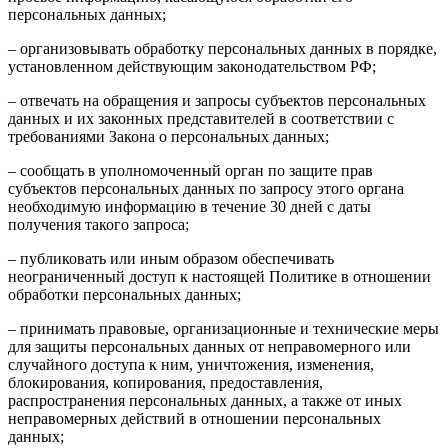
персональных данных;
– организовывать обработку персональных данных в порядке,
установленном действующим законодательством РФ;
– отвечать на обращения и запросы субъектов персональных
данных и их законных представителей в соответствии с
требованиями Закона о персональных данных;
– сообщать в уполномоченный орган по защите прав
субъектов персональных данных по запросу этого органа
необходимую информацию в течение 30 дней с даты
получения такого запроса;
– публиковать или иным образом обеспечивать
неограниченный доступ к настоящей Политике в отношении
обработки персональных данных;
– принимать правовые, организационные и технические меры
для защиты персональных данных от неправомерного или
случайного доступа к ним, уничтожения, изменения,
блокирования, копирования, предоставления,
распространения персональных данных, а также от иных
неправомерных действий в отношении персональных
данных;