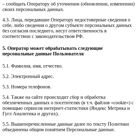
– сообщать Оператору об уточнении (обновлении, изменении)
своих персональных данных.
4.3. Лица, передавшие Оператору недостоверные сведения о
себе, либо сведения о другом субъекте персональных данных
без согласия последнего, несут ответственность в
соответствии с законодательством РФ.
5. Оператор может обрабатывать следующие
персональные данные Пользователя
5.1. Фамилия, имя, отчество.
5.2. Электронный адрес.
5.3. Номера телефонов.
5.4. Также на сайте происходит сбор и обработка
обезличенных данных о посетителях (в т.ч. файлов «cookie») с
помощью сервисов интернет-статистики (Яндекс Метрика и
Гугл Аналитика и других).
5.5. Вышеперечисленные данные далее по тексту Политики
объединены общим понятием Персональные данные.