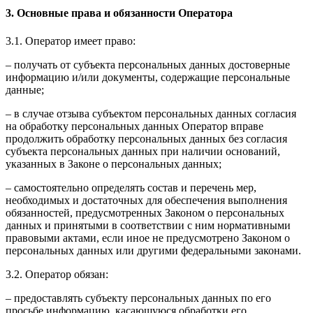
3. Основные права и обязанности Оператора
3.1. Оператор имеет право:
– получать от субъекта персональных данных достоверные
информацию и/или документы, содержащие персональные
данные;
– в случае отзыва субъектом персональных данных согласия
на обработку персональных данных Оператор вправе
продолжить обработку персональных данных без согласия
субъекта персональных данных при наличии оснований,
указанных в Законе о персональных данных;
– самостоятельно определять состав и перечень мер,
необходимых и достаточных для обеспечения выполнения
обязанностей, предусмотренных Законом о персональных
данных и принятыми в соответствии с ним нормативными
правовыми актами, если иное не предусмотрено Законом о
персональных данных или другими федеральными законами.
3.2. Оператор обязан:
– предоставлять субъекту персональных данных по его
просьбе информацию, касающуюся обработки его