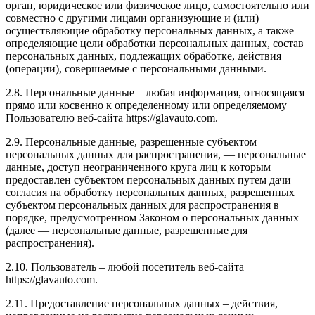
орган, юридическое или физическое лицо, самостоятельно или
совместно с другими лицами организующие и (или)
осуществляющие обработку персональных данных, а также
определяющие цели обработки персональных данных, состав
персональных данных, подлежащих обработке, действия
(операции), совершаемые с персональными данными.
2.8. Персональные данные – любая информация, относящаяся
прямо или косвенно к определенному или определяемому
Пользователю веб-сайта https://glavauto.com.
2.9. Персональные данные, разрешенные субъектом
персональных данных для распространения, — персональные
данные, доступ неограниченного круга лиц к которым
предоставлен субъектом персональных данных путем дачи
согласия на обработку персональных данных, разрешенных
субъектом персональных данных для распространения в
порядке, предусмотренном Законом о персональных данных
(далее — персональные данные, разрешенные для
распространения).
2.10. Пользователь – любой посетитель веб-сайта
https://glavauto.com.
2.11. Предоставление персональных данных – действия,