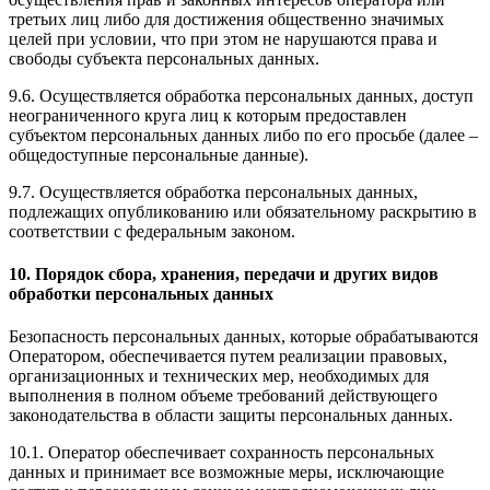
третьих лиц либо для достижения общественно значимых
целей при условии, что при этом не нарушаются права и
свободы субъекта персональных данных.
9.6. Осуществляется обработка персональных данных, доступ
неограниченного круга лиц к которым предоставлен
субъектом персональных данных либо по его просьбе (далее –
общедоступные персональные данные).
9.7. Осуществляется обработка персональных данных,
подлежащих опубликованию или обязательному раскрытию в
соответствии с федеральным законом.
10. Порядок сбора, хранения, передачи и других видов
обработки персональных данных
Безопасность персональных данных, которые обрабатываются
Оператором, обеспечивается путем реализации правовых,
организационных и технических мер, необходимых для
выполнения в полном объеме требований действующего
законодательства в области защиты персональных данных.
10.1. Оператор обеспечивает сохранность персональных
данных и принимает все возможные меры, исключающие