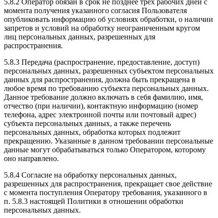
5.8.2 Оператор обязан в срок не позднее трех рабочих дней с
момента получения указанного согласия Пользователя
опубликовать информацию об условиях обработки, о наличии
запретов и условий на обработку неограниченным кругом
лиц персональных данных, разрешенных для
распространения.
5.8.3 Передача (распространение, предоставление, доступ)
персональных данных, разрешенных субъектом персональных
данных для распространения, должна быть прекращена в
любое время по требованию субъекта персональных данных.
Данное требование должно включать в себя фамилию, имя,
отчество (при наличии), контактную информацию (номер
телефона, адрес электронной почты или почтовый адрес)
субъекта персональных данных, а также перечень
персональных данных, обработка которых подлежит
прекращению. Указанные в данном требовании персональные
данные могут обрабатываться только Оператором, которому
оно направлено.
5.8.4 Согласие на обработку персональных данных,
разрешенных для распространения, прекращает свое действие
с момента поступления Оператору требования, указанного в
п. 5.8.3 настоящей Политики в отношении обработки
персональных данных.