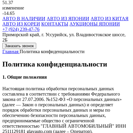
51.37
изменение
-14.65
АВТО В НАЛИЧИИ
АВТО ИЗ ЯПОНИИ
АВТО ИЗ КИТАЯ
АВТО ИЗ КОРЕИ
КОНТАКТЫ
АУКЦИОНЫ ЯПОНИИ
+7 (924) 239-47-76
Приморский край, г. Уссурийск, ул. Владивостокское шоссе,
2Б
Заказать звонок
Главная
Политика конфиденциальности
Политика конфиденциальности
1. Общие положения
Настоящая политика обработки персональных данных
составлена в соответствии с требованиями Федерального
закона от 27.07.2006. №152-ФЗ «О персональных данных»
(далее — Закон о персональных данных) и определяет
порядок обработки персональных данных и меры по
обеспечению безопасности персональных данных,
предпринимаемые общество с ограниченной
ответственностью "ГЛАВНЫЙ АВТОМОБИЛЬНЫЙ" ИНН
2511129181 glavauto.com (далее – Оператор).