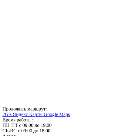
Проложить маршрут:
2Gis
Яндекс Карты
Google Maps
Время работы:
ПН-ПТ с 09:00 до 19:00
СБ-ВС с 09:00 до 18:00