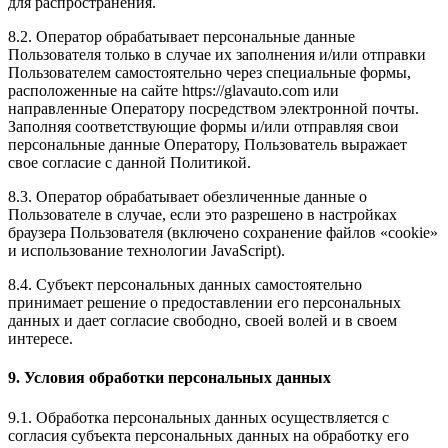
для распространения.
8.2. Оператор обрабатывает персональные данные
Пользователя только в случае их заполнения и/или отправки
Пользователем самостоятельно через специальные формы,
расположенные на сайте https://glavauto.com или
направленные Оператору посредством электронной почты.
Заполняя соответствующие формы и/или отправляя свои
персональные данные Оператору, Пользователь выражает
свое согласие с данной Политикой.
8.3. Оператор обрабатывает обезличенные данные о
Пользователе в случае, если это разрешено в настройках
браузера Пользователя (включено сохранение файлов «cookie»
и использование технологии JavaScript).
8.4. Субъект персональных данных самостоятельно
принимает решение о предоставлении его персональных
данных и дает согласие свободно, своей волей и в своем
интересе.
9. Условия обработки персональных данных
9.1. Обработка персональных данных осуществляется с
согласия субъекта персональных данных на обработку его