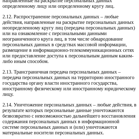
направленные на раскрытие персональных данных
определенному лицу или определенному кругу лиц.
2.12. Распространение персональных данных – любые
действия, направленные на раскрытие персональных данных
неопределенному кругу лиц (передача персональных данных)
или на ознакомление с персональными данными
неограниченного круга лиц, в том числе обнародование
персональных данных в средствах массовой информации,
размещение в информационно-телекоммуникационных сетях
или предоставление доступа к персональным данным каким-
либо иным способом.
2.13. Трансграничная передача персональных данных –
передача персональных данных на территорию иностранного
государства органу власти иностранного государства,
иностранному физическому или иностранному юридическому
лицу.
2.14. Уничтожение персональных данных – любые действия, в
результате которых персональные данные уничтожаются
безвозвратно с невозможностью дальнейшего восстановления
содержания персональных данных в информационной
системе персональных данных и (или) уничтожаются
материальные носители персональных данных.