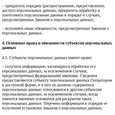
– прекратить передачу (распространение, предоставление,
доступ) персональных данных, прекратить обработку и
уничтожить персональные данные в порядке и случаях,
предусмотренных Законом о персональных данных;
– исполнять иные обязанности, предусмотренные Законом о
персональных данных.
4. Основные права и обязанности субъектов персональных
данных
4.1. Субъекты персональных данных имеют право:
– получать информацию, касающуюся обработки его
персональных данных, за исключением случаев,
предусмотренных федеральными законами. Сведения
предоставляются субъекту персональных данных Оператором
в доступной форме, и в них не должны содержаться
персональные данные, относящиеся к другим субъектам
персональных данных, за исключением случаев, когда
имеются законные основания для раскрытия таких
персональных данных. Перечень информации и порядок ее
получения установлен Законом о персональных данных;