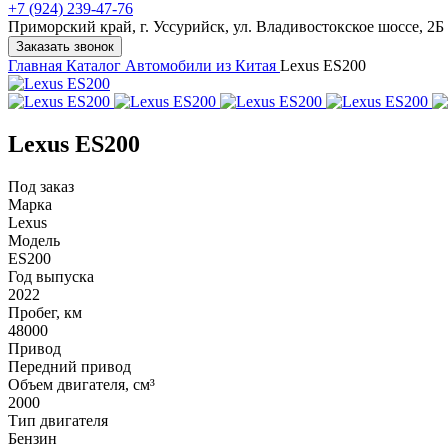
+7 (924) 239-47-76
Приморский край, г. Уссурийск, ул. Владивостокское шоссе, 2Б
Заказать звонок
Главная
Каталог
Автомобили из Китая
Lexus ES200
Lexus ES200
Под заказ
Марка
Lexus
Модель
ES200
Год выпуска
2022
Пробег, км
48000
Привод
Передний привод
Объем двигателя, см³
2000
Тип двигателя
Бензин