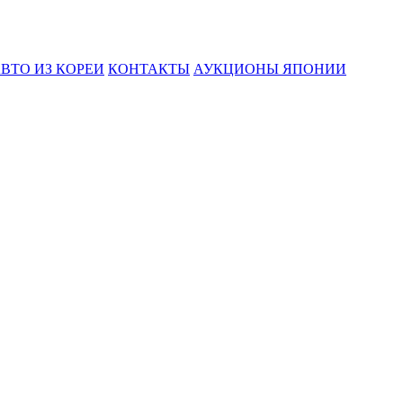
ВТО ИЗ КОРЕИ
КОНТАКТЫ
АУКЦИОНЫ ЯПОНИИ