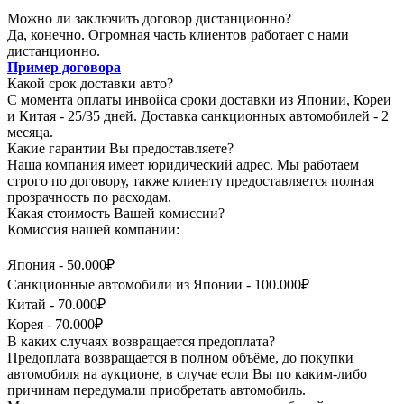
Можно ли заключить договор дистанционно?
Да, конечно. Огромная часть клиентов работает с нами
дистанционно.
Пример договора
Какой срок доставки авто?
С момента оплаты инвойса сроки доставки из Японии, Кореи
и Китая - 25/35 дней. Доставка санкционных автомобилей - 2
месяца.
Какие гарантии Вы предоставляете?
Наша компания имеет юридический адрес. Мы работаем
строго по договору, также клиенту предоставляется полная
прозрачность по расходам.
Какая стоимость Вашей комиссии?
Комиссия нашей компании:
Япония - 50.000₽
Санкционные автомобили из Японии - 100.000₽
Китай - 70.000₽
Корея - 70.000₽
В каких случаях возвращается предоплата?
Предоплата возвращается в полном объёме, до покупки
автомобиля на аукционе, в случае если Вы по каким-либо
причинам передумали приобретать автомобиль.