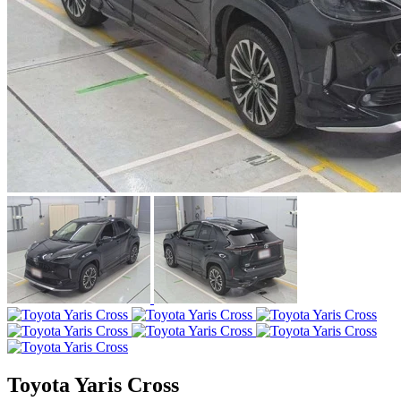
Toyota Yaris Cross