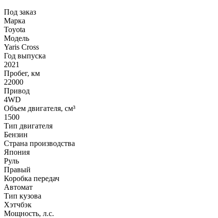
Под заказ
Марка
Toyota
Модель
Yaris Cross
Год выпуска
2021
Пробег, км
22000
Привод
4WD
Объем двигателя, см³
1500
Тип двигателя
Бензин
Страна производства
Япония
Руль
Правый
Коробка передач
Автомат
Тип кузова
Хэтчбэк
Мощность, л.с.