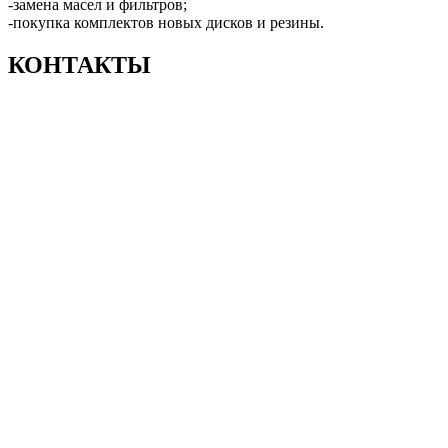
-замена масел и фильтров;
-покупка комплектов новых дисков и резины.
КОНТАКТЫ