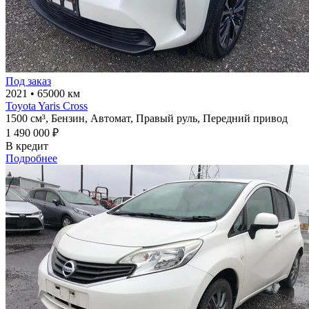
Под заказ
2021
•
65000 км
Toyota Yaris Cross
1500 см³,
Бензин,
Автомат,
Правый руль,
Передний привод
1 490 000 ₽
В кредит
Подробнее