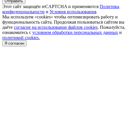
Отправить
Этот сайт защищён reCAPTCHA и применяются
Политика
конфиденциальности
и
Условия использования
.
Мы используем «cookies» чтобы оптимизировать работу и
функциональность сайта. Продолжая пользоваться сайтом вы
даёте
согласие на использование файлов cookies
. Пожалуйста,
ознакомьтесь с
условием обработки персональных данных
и
политикой cookies.
Я согласен