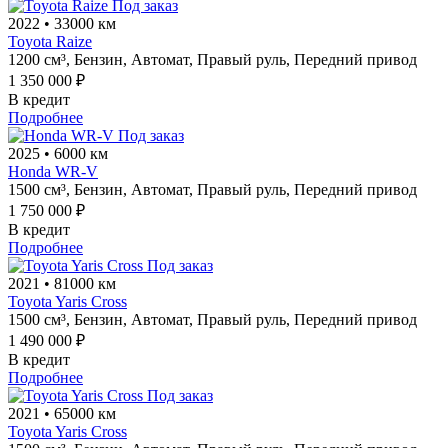
Под заказ
2022
•
33000 км
Toyota Raize
1200 см³,
Бензин,
Автомат,
Правый руль,
Передний привод
1 350 000 ₽
В кредит
Подробнее
Под заказ
2025
•
6000 км
Honda WR-V
1500 см³,
Бензин,
Автомат,
Правый руль,
Передний привод
1 750 000 ₽
В кредит
Подробнее
Под заказ
2021
•
81000 км
Toyota Yaris Cross
1500 см³,
Бензин,
Автомат,
Правый руль,
Передний привод
1 490 000 ₽
В кредит
Подробнее
Под заказ
2021
•
65000 км
Toyota Yaris Cross