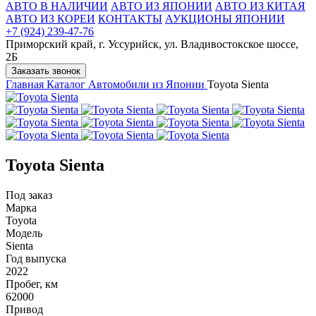
АВТО В НАЛИЧИИ
АВТО ИЗ ЯПОНИИ
АВТО ИЗ КИТАЯ
АВТО ИЗ КОРЕИ
КОНТАКТЫ
АУКЦИОНЫ ЯПОНИИ
+7 (924) 239-47-76
Приморский край, г. Уссурийск, ул. Владивостокское шоссе,
2Б
Заказать звонок
Главная
Каталог
Автомобили из Японии
Toyota Sienta
Toyota Sienta
Под заказ
Марка
Toyota
Модель
Sienta
Год выпуска
2022
Пробег, км
62000
Привод