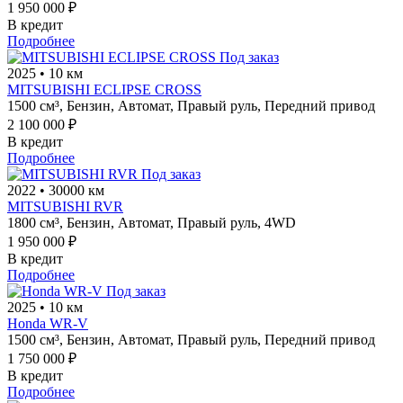
1 950 000 ₽
В кредит
Подробнее
Под заказ
2025
•
10 км
MITSUBISHI ECLIPSE CROSS
1500 см³,
Бензин,
Автомат,
Правый руль,
Передний привод
2 100 000 ₽
В кредит
Подробнее
Под заказ
2022
•
30000 км
MITSUBISHI RVR
1800 см³,
Бензин,
Автомат,
Правый руль,
4WD
1 950 000 ₽
В кредит
Подробнее
Под заказ
2025
•
10 км
Honda WR-V
1500 см³,
Бензин,
Автомат,
Правый руль,
Передний привод
1 750 000 ₽
В кредит
Подробнее