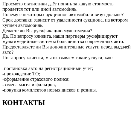
Просмотр статистики даёт понять за какую стоимость
продается тот или иной автомобиль.
Почему с некоторых аукционов автомобили везут дольше?
Срок доставки зависит от удаленности аукциона, на котором
куплен автомобиль.
Делаете ли Вы русификацию мультимедиа?
Да. По запросу клиента, наши партнеры русифицируют
мультимедийные системы большинства современных авто.
Предоставляете ли Вы дополнительные услуги перед выдачей
авто?
По запросу клиента, мы оказываем такие услуги, как:
-постановка авто на регистрационный учет;
-прохождение ТО;
-оформление страхового полиса;
-замена масел и фильтров;
-покупка комплектов новых дисков и резины.
КОНТАКТЫ