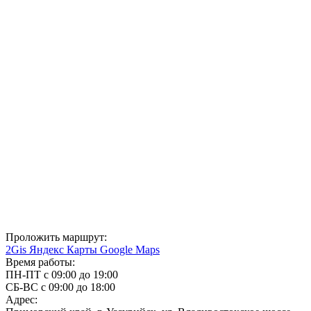
Проложить маршрут:
2Gis
Яндекс Карты
Google Maps
Время работы:
ПН-ПТ с 09:00 до 19:00
СБ-ВС с 09:00 до 18:00
Адрес: