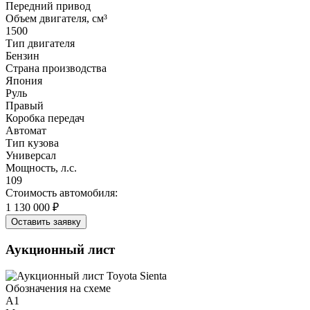
Передний привод
Объем двигателя, см³
1500
Тип двигателя
Бензин
Страна производства
Япония
Руль
Правый
Коробка передач
Автомат
Тип кузова
Универсал
Мощность, л.с.
109
Стоимость автомобиля:
1 130 000 ₽
Оставить заявку
Аукционный лист
Обозначения на схеме
A1