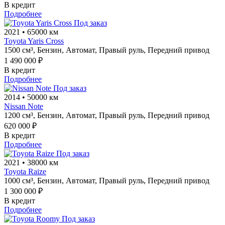
В кредит
Подробнее
Под заказ
2021
•
65000 км
Toyota Yaris Cross
1500 см³,
Бензин,
Автомат,
Правый руль,
Передний привод
1 490 000 ₽
В кредит
Подробнее
Под заказ
2014
•
50000 км
Nissan Note
1200 см³,
Бензин,
Автомат,
Правый руль,
Передний привод
620 000 ₽
В кредит
Подробнее
Под заказ
2021
•
38000 км
Toyota Raize
1000 см³,
Бензин,
Автомат,
Правый руль,
Передний привод
1 300 000 ₽
В кредит
Подробнее
Под заказ