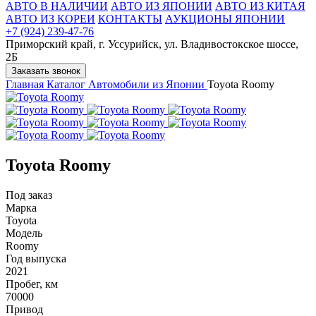
АВТО В НАЛИЧИИ
АВТО ИЗ ЯПОНИИ
АВТО ИЗ КИТАЯ
АВТО ИЗ КОРЕИ
КОНТАКТЫ
АУКЦИОНЫ ЯПОНИИ
+7 (924) 239-47-76
Приморский край, г. Уссурийск, ул. Владивостокское шоссе,
2Б
Заказать звонок
Главная
Каталог
Автомобили из Японии
Toyota Roomy
Toyota Roomy
Под заказ
Марка
Toyota
Модель
Roomy
Год выпуска
2021
Пробег, км
70000
Привод