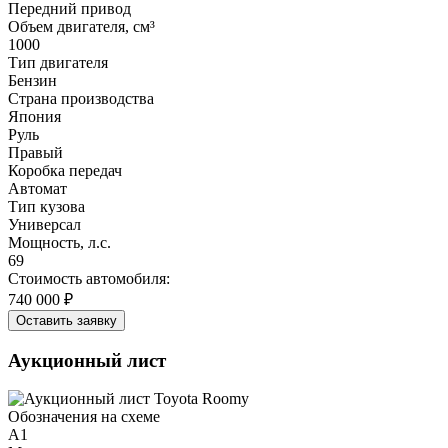
Передний привод
Объем двигателя, см³
1000
Тип двигателя
Бензин
Страна производства
Япония
Руль
Правый
Коробка передач
Автомат
Тип кузова
Универсал
Мощность, л.с.
69
Стоимость автомобиля:
740 000 ₽
Оставить заявку
Аукционный лист
Обозначения на схеме
A1