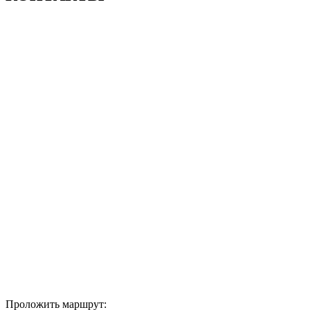
Проложить маршрут: