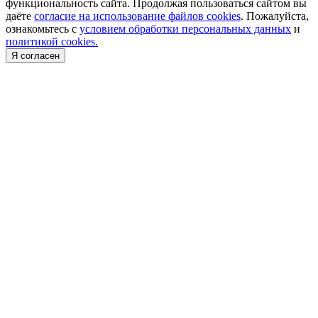
функциональность сайта. Продолжая пользоваться сайтом вы
даёте
согласие на использование файлов cookies
. Пожалуйста,
ознакомьтесь с
условием обработки персональных данных
и
политикой cookies.
Я согласен