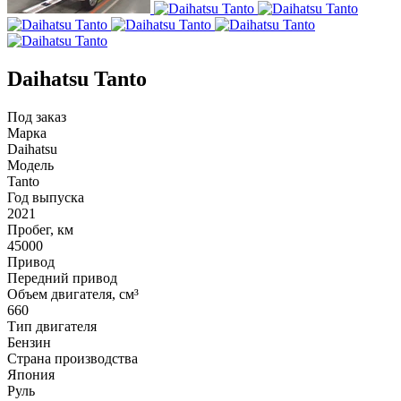
Daihatsu Tanto
Под заказ
Марка
Daihatsu
Модель
Tanto
Год выпуска
2021
Пробег, км
45000
Привод
Передний привод
Объем двигателя, см³
660
Тип двигателя
Бензин
Страна производства
Япония
Руль