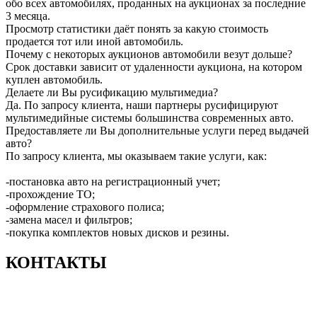
обо всех автомобилях, проданных на аукционах за последние
3 месяца.
Просмотр статистики даёт понять за какую стоимость
продается тот или иной автомобиль.
Почему с некоторых аукционов автомобили везут дольше?
Срок доставки зависит от удаленности аукциона, на котором
куплен автомобиль.
Делаете ли Вы русификацию мультимедиа?
Да. По запросу клиента, наши партнеры русифицируют
мультимедийные системы большинства современных авто.
Предоставляете ли Вы дополнительные услуги перед выдачей
авто?
По запросу клиента, мы оказываем такие услуги, как:
-постановка авто на регистрационный учет;
-прохождение ТО;
-оформление страхового полиса;
-замена масел и фильтров;
-покупка комплектов новых дисков и резины.
КОНТАКТЫ