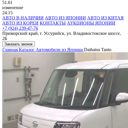
51.61
изменение
24.15
АВТО В НАЛИЧИИ
АВТО ИЗ ЯПОНИИ
АВТО ИЗ КИТАЯ
АВТО ИЗ КОРЕИ
КОНТАКТЫ
АУКЦИОНЫ ЯПОНИИ
+7 (924) 239-47-76
Приморский край, г. Уссурийск, ул. Владивостокское шоссе,
2Б
Заказать звонок
Главная
Каталог
Автомобили из Японии
Daihatsu Tanto