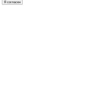
Я согласен