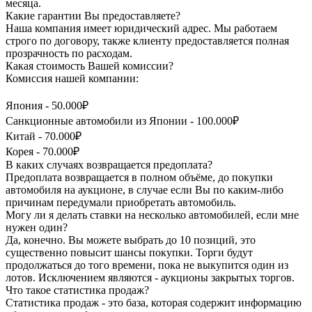
месяца.
Какие гарантии Вы предоставляете?
Наша компания имеет юридический адрес. Мы работаем
строго по договору, также клиенту предоставляется полная
прозрачность по расходам.
Какая стоимость Вашей комиссии?
Комиссия нашей компании:
Япония - 50.000₽
Санкционные автомобили из Японии - 100.000₽
Китай - 70.000₽
Корея - 70.000₽
В каких случаях возвращается предоплата?
Предоплата возвращается в полном объёме, до покупки
автомобиля на аукционе, в случае если Вы по каким-либо
причинам передумали приобретать автомобиль.
Могу ли я делать ставки на несколько автомобилей, если мне
нужен один?
Да, конечно. Вы можете выбрать до 10 позиций, это
существенно повысит шансы покупки. Торги будут
продолжаться до того времени, пока не выкупится один из
лотов. Исключением являются - аукционы закрытых торгов.
Что такое статистика продаж?
Статистика продаж - это база, которая содержит информацию