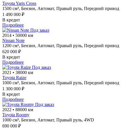
Toyota Yaris Cross
1500 см³,
Бензин,
Автомат,
Правый руль,
Передний привод
1 490 000 ₽
В кредит
Подробнее
Под заказ
2014
•
50000 км
Nissan Note
1200 см³,
Бензин,
Автомат,
Правый руль,
Передний привод
620 000 ₽
В кредит
Подробнее
Под заказ
2021
•
38000 км
Toyota Raize
1000 см³,
Бензин,
Автомат,
Правый руль,
Передний привод
1 300 000 ₽
В кредит
Подробнее
Под заказ
2022
•
88000 км
Toyota Roomy
1000 см³,
Бензин,
Автомат,
Правый руль,
4WD
690 000 ₽