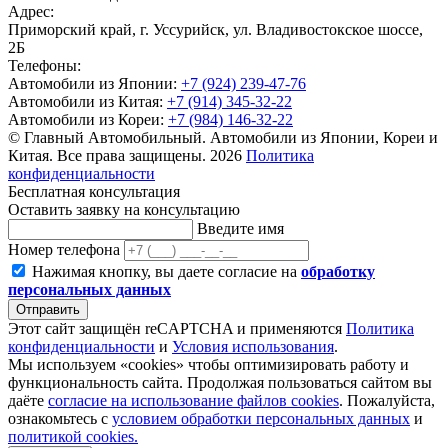
Адрес:
Приморский край, г. Уссурийск, ул. Владивостокское шоссе,
2Б
Телефоны:
Автомобили из Японии:
+7 (924) 239-47-76
Автомобили из Китая:
+7 (914) 345-32-22
Автомобили из Кореи:
+7 (984) 146-32-22
© Главный Автомобильный. Автомобили из Японии, Кореи и
Китая. Все права защищены. 2026
Политика
конфиденциальности
Бесплатная консультация
Оставить заявку на консультацию
Введите имя
Номер телефона
Нажимая кнопку, вы даете согласие на
обработку
персональных данных
Отправить
Этот сайт защищён reCAPTCHA и применяются
Политика
конфиденциальности
и
Условия использования
.
Мы используем «cookies» чтобы оптимизировать работу и
функциональность сайта. Продолжая пользоваться сайтом вы
даёте
согласие на использование файлов cookies
. Пожалуйста,
ознакомьтесь с
условием обработки персональных данных
и
политикой cookies.