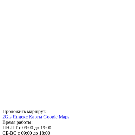
Проложить маршрут:
2Gis
Яндекс Карты
Google Maps
Время работы:
ПН-ПТ с 09:00 до 19:00
СБ-ВС с 09:00 до 18:00