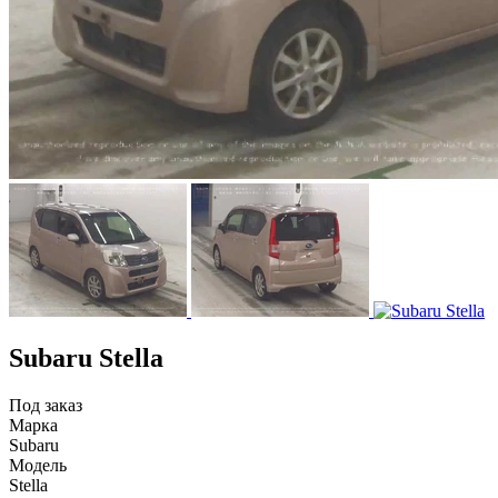
Subaru Stella
Под заказ
Марка
Subaru
Модель
Stella