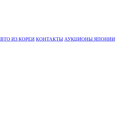
ВТО ИЗ КОРЕИ
КОНТАКТЫ
АУКЦИОНЫ ЯПОНИИ