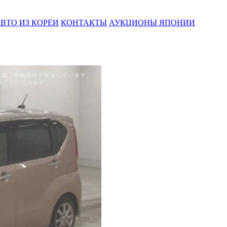
ВТО ИЗ КОРЕИ
КОНТАКТЫ
АУКЦИОНЫ ЯПОНИИ