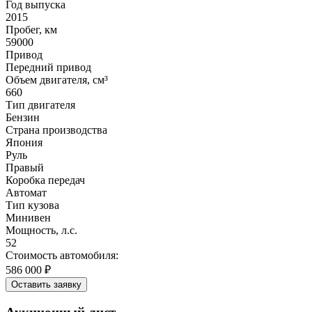
Год выпуска
2015
Пробег, км
59000
Привод
Передний привод
Объем двигателя, см³
660
Тип двигателя
Бензин
Страна производства
Япония
Руль
Правый
Коробка передач
Автомат
Тип кузова
Минивен
Мощность, л.с.
52
Стоимость автомобиля:
586 000 ₽
Оставить заявку