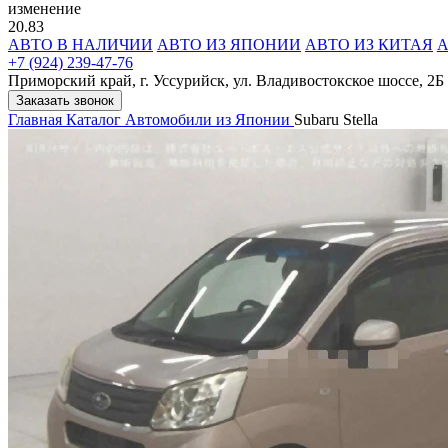
изменение
20.83
АВТО В НАЛИЧИИ
АВТО ИЗ ЯПОНИИ
АВТО ИЗ КИТАЯ
А
+7 (924) 239-47-76
Приморский край, г. Уссурийск, ул. Владивостокское шоссе, 2Б
Заказать звонок
Главная
Каталог
Автомобили из Японии
Subaru Stella