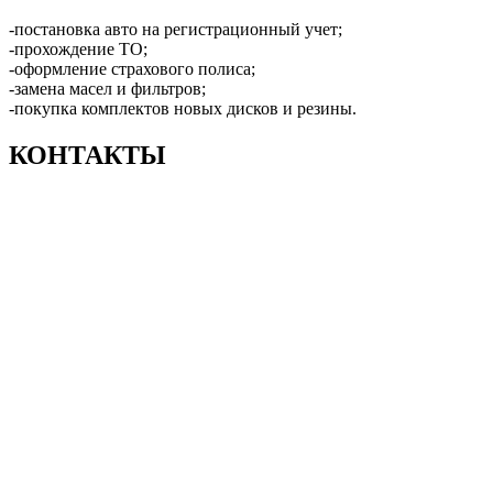
-постановка авто на регистрационный учет;
-прохождение ТО;
-оформление страхового полиса;
-замена масел и фильтров;
-покупка комплектов новых дисков и резины.
КОНТАКТЫ