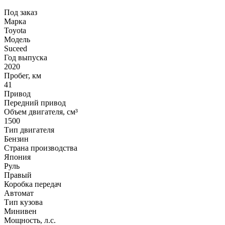
Под заказ
Марка
Toyota
Модель
Suceed
Год выпуска
2020
Пробег, км
41
Привод
Передний привод
Объем двигателя, см³
1500
Тип двигателя
Бензин
Страна производства
Япония
Руль
Правый
Коробка передач
Автомат
Тип кузова
Минивен
Мощность, л.с.