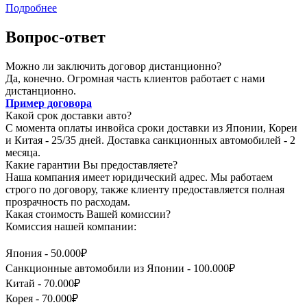
Подробнее
Вопрос-ответ
Можно ли заключить договор дистанционно?
Да, конечно. Огромная часть клиентов работает с нами
дистанционно.
Пример договора
Какой срок доставки авто?
С момента оплаты инвойса сроки доставки из Японии, Кореи
и Китая - 25/35 дней. Доставка санкционных автомобилей - 2
месяца.
Какие гарантии Вы предоставляете?
Наша компания имеет юридический адрес. Мы работаем
строго по договору, также клиенту предоставляется полная
прозрачность по расходам.
Какая стоимость Вашей комиссии?
Комиссия нашей компании:
Япония - 50.000₽
Санкционные автомобили из Японии - 100.000₽
Китай - 70.000₽
Корея - 70.000₽