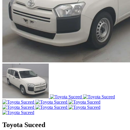
Toyota Suceed