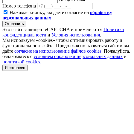
Номер телефона
Нажимая кнопку, вы даете согласие на
обработку
персональных данных
Отправить
Этот сайт защищён reCAPTCHA и применяются
Политика
конфиденциальности
и
Условия использования
.
Мы используем «cookies» чтобы оптимизировать работу и
функциональность сайта. Продолжая пользоваться сайтом вы
даёте
согласие на использование файлов cookies
. Пожалуйста,
ознакомьтесь с
условием обработки персональных данных
и
политикой cookies.
Я согласен