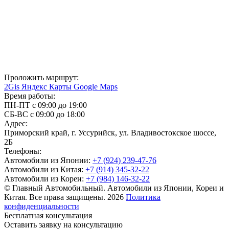
Проложить маршрут:
2Gis
Яндекс Карты
Google Maps
Время работы:
ПН-ПТ с 09:00 до 19:00
СБ-ВС с 09:00 до 18:00
Адрес:
Приморский край, г. Уссурийск, ул. Владивостокское шоссе,
2Б
Телефоны:
Автомобили из Японии:
+7 (924) 239-47-76
Автомобили из Китая:
+7 (914) 345-32-22
Автомобили из Кореи:
+7 (984) 146-32-22
© Главный Автомобильный. Автомобили из Японии, Кореи и
Китая. Все права защищены. 2026
Политика
конфиденциальности
Бесплатная консультация
Оставить заявку на консультацию