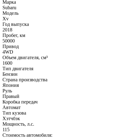
Марка
Subaru
Модель
Xv
Год выпуска
2018
Пробег, км
50000
Привод
4WD
Объем двигателя, см³
1600
Тип двигателя
Бензин
Страна производства
Япония
Руль
Правый
Коробка передач
Автомат
Тип кузова
Хэтчбэк
Мощность, л.с.
115
Стоимость автомобиля: