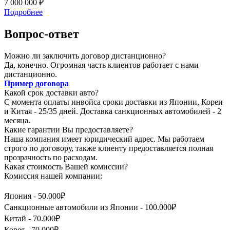
7 000 000 ₽
Подробнее
Вопрос-ответ
Можно ли заключить договор дистанционно?
Да, конечно. Огромная часть клиентов работает с нами
дистанционно.
Пример договора
Какой срок доставки авто?
С момента оплаты инвойса сроки доставки из Японии, Кореи
и Китая - 25/35 дней. Доставка санкционных автомобилей - 2
месяца.
Какие гарантии Вы предоставляете?
Наша компания имеет юридический адрес. Мы работаем
строго по договору, также клиенту предоставляется полная
прозрачность по расходам.
Какая стоимость Вашей комиссии?
Комиссия нашей компании:
Япония - 50.000₽
Санкционные автомобили из Японии - 100.000₽
Китай - 70.000₽
Корея - 70.000₽