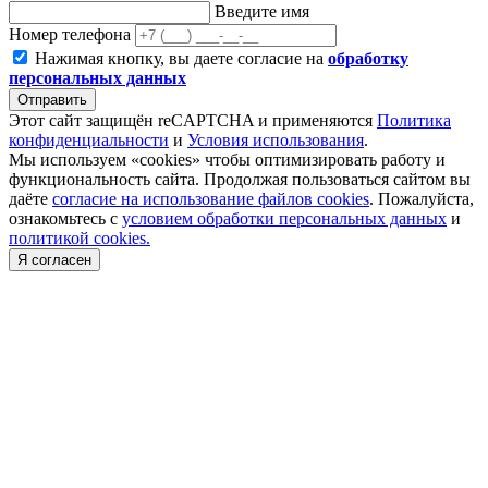
Введите имя
Номер телефона
Нажимая кнопку, вы даете согласие на
обработку
персональных данных
Отправить
Этот сайт защищён reCAPTCHA и применяются
Политика
конфиденциальности
и
Условия использования
.
Мы используем «cookies» чтобы оптимизировать работу и
функциональность сайта. Продолжая пользоваться сайтом вы
даёте
согласие на использование файлов cookies
. Пожалуйста,
ознакомьтесь с
условием обработки персональных данных
и
политикой cookies.
Я согласен