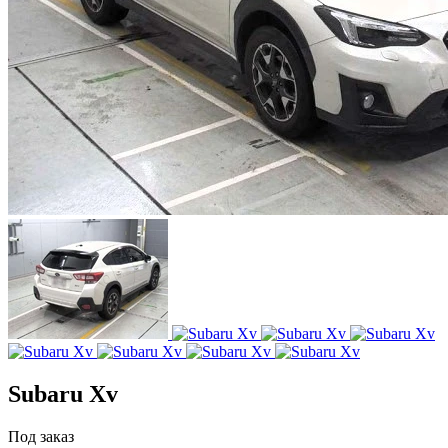
Subaru Xv
Под заказ