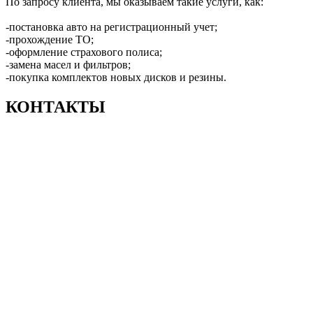
По запросу клиента, мы оказываем такие услуги, как:
-постановка авто на регистрационный учет;
-прохождение ТО;
-оформление страхового полиса;
-замена масел и фильтров;
-покупка комплектов новых дисков и резины.
КОНТАКТЫ