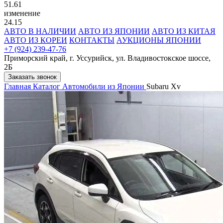
51.61
изменение
24.15
АВТО В НАЛИЧИИ
АВТО ИЗ ЯПОНИИ
АВТО ИЗ КИТАЯ
АВТО ИЗ КОРЕИ
КОНТАКТЫ
АУКЦИОНЫ ЯПОНИИ
+7 (924) 239-47-76
Приморский край, г. Уссурийск, ул. Владивостокское шоссе,
2Б
Заказать звонок
Главная
Каталог
Автомобили из Японии
Subaru Xv