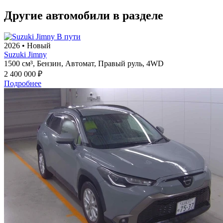
Другие автомобили в разделе
В пути
2026
•
Новый
Suzuki Jimny
1500 см³,
Бензин,
Автомат,
Правый руль,
4WD
2 400 000 ₽
Подробнее