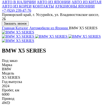
АВТО В НАЛИЧИИ
АВТО ИЗ ЯПОНИИ
АВТО ИЗ КИТАЯ
АВТО ИЗ КОРЕИ
КОНТАКТЫ
АУКЦИОНЫ ЯПОНИИ
+7 (924) 239-47-76
Приморский край, г. Уссурийск, ул. Владивостокское шоссе,
2Б
Заказать звонок
Главная
Каталог
Автомобили из Японии
BMW X5 SERIES
BMW X5 SERIES
Под заказ
Марка
BMW
Модель
X5 SERIES
Год выпуска
2024
Пробег, км
6000
Привод
4WD