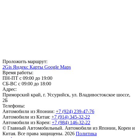
Проложить маршрут:
2Gis
Яндекс Карты
Google Maps
Время работы:
ПН-ПТ с 09:00 до 19:00
СБ-ВС с 09:00 до 18:00
Адрес:
Приморский край, г. Уссурийск, ул. Владивостокское шоссе,
2Б
Телефоны:
Автомобили из Японии:
+7 (924) 239-47-76
Автомобили из Китая:
+7 (914) 345-32-22
Автомобили из Кореи:
+7 (984) 146-32-22
© Главный Автомобильный. Автомобили из Японии, Кореи и
Китая. Все права защищены. 2026
Политика