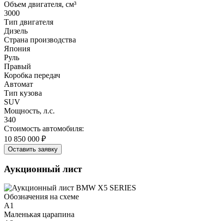
Объем двигателя, см³
3000
Тип двигателя
Дизель
Страна производства
Япония
Руль
Правый
Коробка передач
Автомат
Тип кузова
SUV
Мощность, л.с.
340
Стоимость автомобиля:
10 850 000 ₽
Оставить заявку
Аукционный лист
Обозначения на схеме
A1
Маленькая царапина