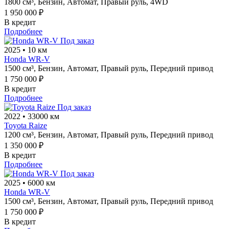
1800 см³,
Бензин,
Автомат,
Правый руль,
4WD
1 950 000 ₽
В кредит
Подробнее
Под заказ
2025
•
10 км
Honda WR-V
1500 см³,
Бензин,
Автомат,
Правый руль,
Передний привод
1 750 000 ₽
В кредит
Подробнее
Под заказ
2022
•
33000 км
Toyota Raize
1200 см³,
Бензин,
Автомат,
Правый руль,
Передний привод
1 350 000 ₽
В кредит
Подробнее
Под заказ
2025
•
6000 км
Honda WR-V
1500 см³,
Бензин,
Автомат,
Правый руль,
Передний привод
1 750 000 ₽
В кредит