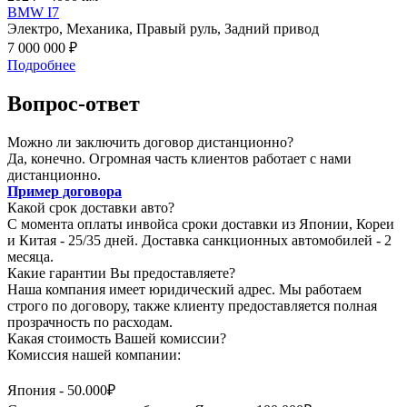
BMW I7
Электро,
Механика,
Правый руль,
Задний привод
7 000 000 ₽
Подробнее
Вопрос-ответ
Можно ли заключить договор дистанционно?
Да, конечно. Огромная часть клиентов работает с нами
дистанционно.
Пример договора
Какой срок доставки авто?
С момента оплаты инвойса сроки доставки из Японии, Кореи
и Китая - 25/35 дней. Доставка санкционных автомобилей - 2
месяца.
Какие гарантии Вы предоставляете?
Наша компания имеет юридический адрес. Мы работаем
строго по договору, также клиенту предоставляется полная
прозрачность по расходам.
Какая стоимость Вашей комиссии?
Комиссия нашей компании:
Япония - 50.000₽