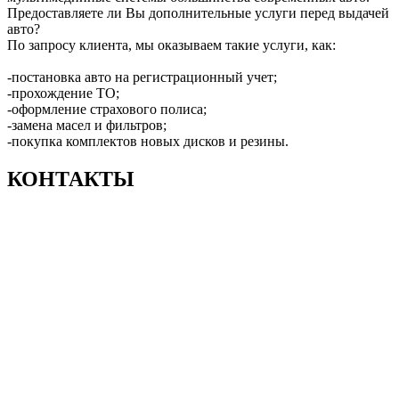
Предоставляете ли Вы дополнительные услуги перед выдачей
авто?
По запросу клиента, мы оказываем такие услуги, как:
-постановка авто на регистрационный учет;
-прохождение ТО;
-оформление страхового полиса;
-замена масел и фильтров;
-покупка комплектов новых дисков и резины.
КОНТАКТЫ