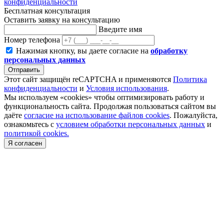
конфиденциальности
Бесплатная консультация
Оставить заявку на консультацию
Введите имя
Номер телефона
Нажимая кнопку, вы даете согласие на
обработку
персональных данных
Отправить
Этот сайт защищён reCAPTCHA и применяются
Политика
конфиденциальности
и
Условия использования
.
Мы используем «cookies» чтобы оптимизировать работу и
функциональность сайта. Продолжая пользоваться сайтом вы
даёте
согласие на использование файлов cookies
. Пожалуйста,
ознакомьтесь с
условием обработки персональных данных
и
политикой cookies.
Я согласен