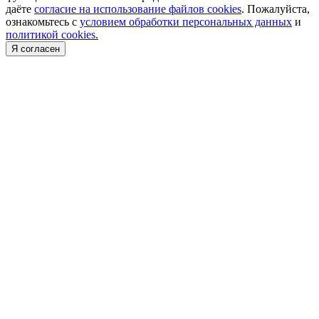
даёте
согласие на использование файлов cookies
. Пожалуйста,
ознакомьтесь с
условием обработки персональных данных
и
политикой cookies.
Я согласен