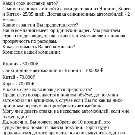
Какой срок доставки авто?
С момента оплаты инвойса сроки доставки из Японии, Кореи
и Китая - 25/35 дней. Доставка санкционных автомобилей - 2
месяца.
Какие гарантии Вы предоставляете?
Наша компания имеет юридический адрес. Мы работаем
строго по договору, также клиенту предоставляется полная
прозрачность по расходам.
Какая стоимость Вашей комиссии?
Комиссия нашей компании:
Япония - 50.000₽
Санкционные автомобили из Японии - 100.000₽
Китай - 70.000₽
Корея - 70.000₽
В каких случаях возвращается предоплата?
Предоплата возвращается в полном объёме, до покупки
автомобиля на аукционе, в случае если Вы по каким-либо
причинам передумали приобретать автомобиль.
Могу ли я делать ставки на несколько автомобилей, если мне
нужен один?
Да, конечно. Вы можете выбрать до 10 позиций, это
существенно повысит шансы покупки. Торги будут
продолжаться до того времени, пока не выкупится один из