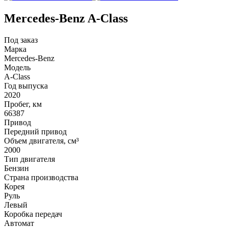
Mercedes-Benz A-Class
Под заказ
Марка
Mercedes-Benz
Модель
A-Class
Год выпуска
2020
Пробег, км
66387
Привод
Передний привод
Объем двигателя, см³
2000
Тип двигателя
Бензин
Страна производства
Корея
Руль
Левый
Коробка передач
Автомат