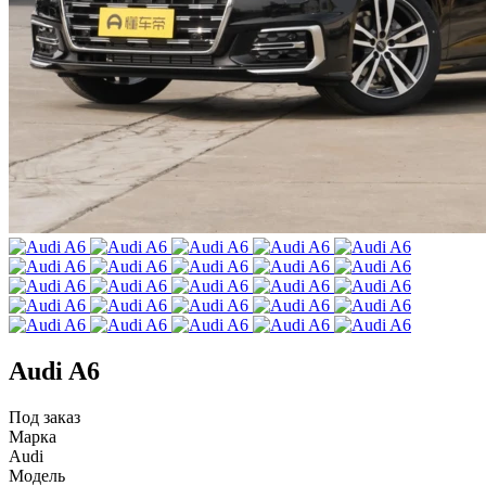
Audi A6
Под заказ
Марка
Audi
Модель