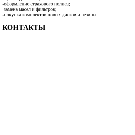
-оформление страхового полиса;
-замена масел и фильтров;
-покупка комплектов новых дисков и резины.
КОНТАКТЫ