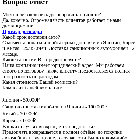
Вопрос-ответ
Можно ли заключить договор дистанционно?
Да, конечно. Огромная часть клиентов работает с нами
дистанционно.
Пример договора
Какой срок доставки авто?
С момента оплаты инвойса сроки доставки из Японии, Кореи
и Китая - 25/35 дней. Доставка санкционных автомобилей - 2
месяца.
Какие гарантии Вы предоставляете?
Наша компания имеет юридический адрес. Мы работаем
строго по договору, также клиенту предоставляется полная
прозрачность по расходам.
Какая стоимость Вашей комиссии?
Комиссия нашей компании:
Япония - 50.000₽
Санкционные автомобили из Японии - 100.000₽
Китай - 70.000₽
Корея - 70.000₽
В каких случаях возвращается предоплата?
Предоплата возвращается в полном объёме, до покупки
автомобиля на аукционе, в случае если Вы по каким-либо