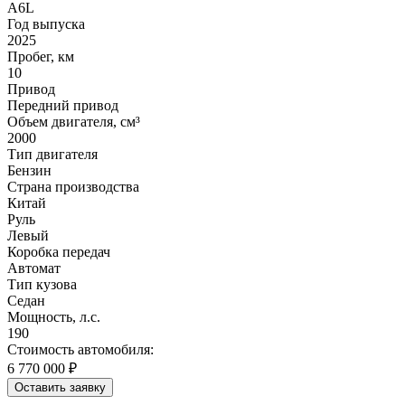
A6L
Год выпуска
2025
Пробег, км
10
Привод
Передний привод
Объем двигателя, см³
2000
Тип двигателя
Бензин
Страна производства
Китай
Руль
Левый
Коробка передач
Автомат
Тип кузова
Седан
Мощность, л.с.
190
Стоимость автомобиля:
6 770 000 ₽
Оставить заявку