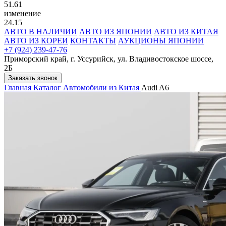
51.61
изменение
24.15
АВТО В НАЛИЧИИ
АВТО ИЗ ЯПОНИИ
АВТО ИЗ КИТАЯ
АВТО ИЗ КОРЕИ
КОНТАКТЫ
АУКЦИОНЫ ЯПОНИИ
+7 (924) 239-47-76
Приморский край, г. Уссурийск, ул. Владивостокское шоссе,
2Б
Заказать звонок
Главная
Каталог
Автомобили из Китая
Audi A6