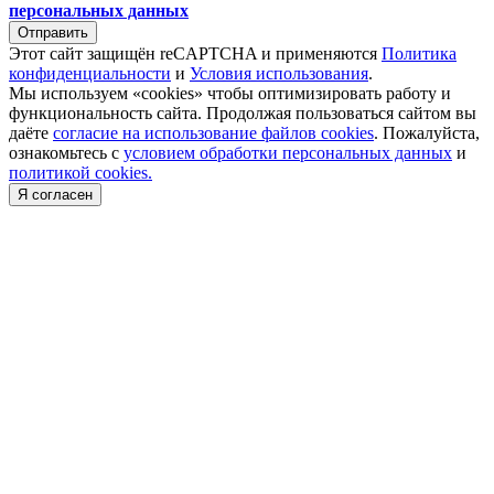
персональных данных
Отправить
Этот сайт защищён reCAPTCHA и применяются
Политика
конфиденциальности
и
Условия использования
.
Мы используем «cookies» чтобы оптимизировать работу и
функциональность сайта. Продолжая пользоваться сайтом вы
даёте
согласие на использование файлов cookies
. Пожалуйста,
ознакомьтесь с
условием обработки персональных данных
и
политикой cookies.
Я согласен