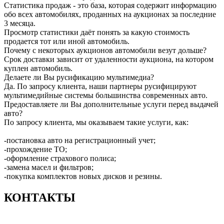
Статистика продаж - это база, которая содержит информацию
обо всех автомобилях, проданных на аукционах за последние
3 месяца.
Просмотр статистики даёт понять за какую стоимость
продается тот или иной автомобиль.
Почему с некоторых аукционов автомобили везут дольше?
Срок доставки зависит от удаленности аукциона, на котором
куплен автомобиль.
Делаете ли Вы русификацию мультимедиа?
Да. По запросу клиента, наши партнеры русифицируют
мультимедийные системы большинства современных авто.
Предоставляете ли Вы дополнительные услуги перед выдачей
авто?
По запросу клиента, мы оказываем такие услуги, как:
-постановка авто на регистрационный учет;
-прохождение ТО;
-оформление страхового полиса;
-замена масел и фильтров;
-покупка комплектов новых дисков и резины.
КОНТАКТЫ