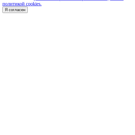
политикой cookies.
Я согласен