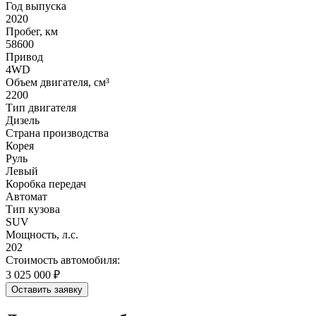
Год выпуска
2020
Пробег, км
58600
Привод
4WD
Объем двигателя, см³
2200
Тип двигателя
Дизель
Страна производства
Корея
Руль
Левый
Коробка передач
Автомат
Тип кузова
SUV
Мощность, л.с.
202
Стоимость автомобиля:
3 025 000 ₽
Оставить заявку