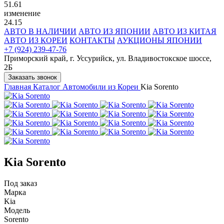
51.61
изменение
24.15
АВТО В НАЛИЧИИ
АВТО ИЗ ЯПОНИИ
АВТО ИЗ КИТАЯ
АВТО ИЗ КОРЕИ
КОНТАКТЫ
АУКЦИОНЫ ЯПОНИИ
+7 (924) 239-47-76
Приморский край, г. Уссурийск, ул. Владивостокское шоссе,
2Б
Заказать звонок
Главная
Каталог
Автомобили из Кореи
Kia Sorento
Kia Sorento
Под заказ
Марка
Kia
Модель
Sorento