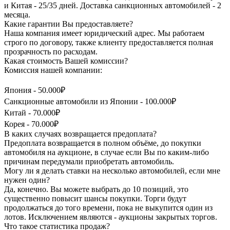
и Китая - 25/35 дней. Доставка санкционных автомобилей - 2
месяца.
Какие гарантии Вы предоставляете?
Наша компания имеет юридический адрес. Мы работаем
строго по договору, также клиенту предоставляется полная
прозрачность по расходам.
Какая стоимость Вашей комиссии?
Комиссия нашей компании:
Япония - 50.000₽
Санкционные автомобили из Японии - 100.000₽
Китай - 70.000₽
Корея - 70.000₽
В каких случаях возвращается предоплата?
Предоплата возвращается в полном объёме, до покупки
автомобиля на аукционе, в случае если Вы по каким-либо
причинам передумали приобретать автомобиль.
Могу ли я делать ставки на несколько автомобилей, если мне
нужен один?
Да, конечно. Вы можете выбрать до 10 позиций, это
существенно повысит шансы покупки. Торги будут
продолжаться до того времени, пока не выкупится один из
лотов. Исключением являются - аукционы закрытых торгов.
Что такое статистика продаж?