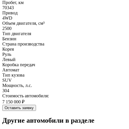
Пробег, км
70343
Привод
4WD
Объем двигателя, см³
2500
Тип двигателя
Бензин
Страна производства
Корея
Руль
Левый
Коробка передач
Автомат
Тип кузова
SUV
Мощность, л.с.
304
Стоимость автомобиля:
7 150 000 ₽
Оставить заявку
Другие автомобили в разделе