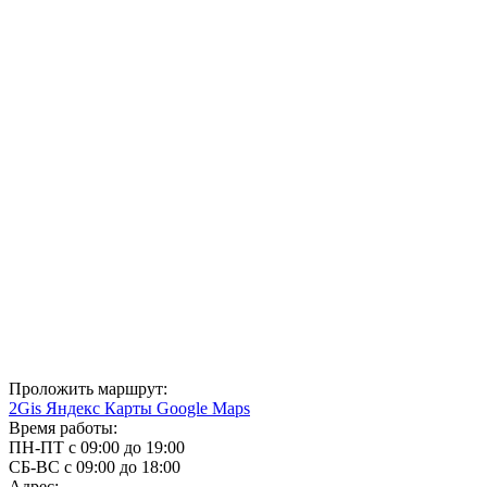
Проложить маршрут:
2Gis
Яндекс Карты
Google Maps
Время работы:
ПН-ПТ с 09:00 до 19:00
СБ-ВС с 09:00 до 18:00
Адрес: