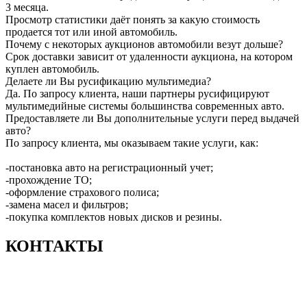
3 месяца.
Просмотр статистики даёт понять за какую стоимость
продается тот или иной автомобиль.
Почему с некоторых аукционов автомобили везут дольше?
Срок доставки зависит от удаленности аукциона, на котором
куплен автомобиль.
Делаете ли Вы русификацию мультимедиа?
Да. По запросу клиента, наши партнеры русифицируют
мультимедийные системы большинства современных авто.
Предоставляете ли Вы дополнительные услуги перед выдачей
авто?
По запросу клиента, мы оказываем такие услуги, как:
-постановка авто на регистрационный учет;
-прохождение ТО;
-оформление страхового полиса;
-замена масел и фильтров;
-покупка комплектов новых дисков и резины.
КОНТАКТЫ