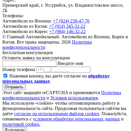
Приморский край, г. Уссурийск, ул. Владивостокское шоссе,
2Б
Телефоны:
Автомобили из Японии:
+7 (924) 239-47-76
Автомобили из Китая:
+7 (914) 345-32-22
Автомобили из Кореи:
+7 (984) 146-32-22
© Главный Автомобильный. Автомобили из Японии, Кореи и
Китая. Все права защищены. 2026
Политика
конфиденциальности
Бесплатная консультация
Оставить заявку на консультацию
Введите имя
Номер телефона
Нажимая кнопку, вы даете согласие на
обработку
персональных данных
Отправить
Этот сайт защищён reCAPTCHA и применяются
Политика
конфиденциальности
и
Условия использования
.
Мы используем «cookies» чтобы оптимизировать работу и
функциональность сайта. Продолжая пользоваться сайтом вы
даёте
согласие на использование файлов cookies
. Пожалуйста,
ознакомьтесь с
условием обработки персональных данных
и
политикой cookies.
Я согласен