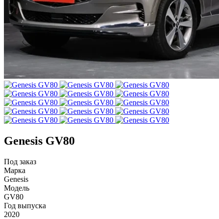
Genesis GV80
Под заказ
Марка
Genesis
Модель
GV80
Год выпуска
2020